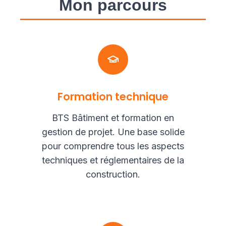
Mon parcours
Formation technique
BTS Bâtiment et formation en
gestion de projet. Une base solide
pour comprendre tous les aspects
techniques et réglementaires de la
construction.