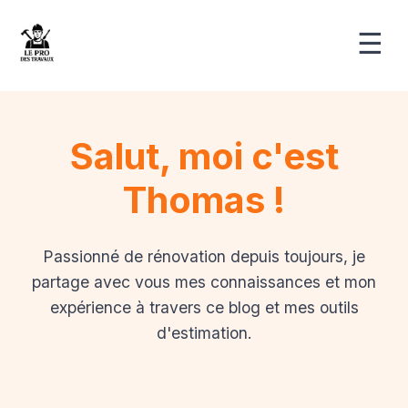
☰
Salut, moi c'est
Thomas !
Passionné de rénovation depuis toujours, je
partage avec vous mes connaissances et mon
expérience à travers ce blog et mes outils
d'estimation.