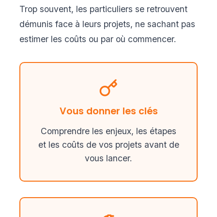
Trop souvent, les particuliers se retrouvent
démunis face à leurs projets, ne sachant pas
estimer les coûts ou par où commencer.
Vous donner les clés
Comprendre les enjeux, les étapes
et les coûts de vos projets avant de
vous lancer.