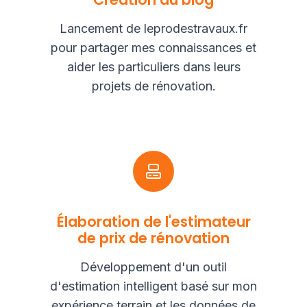
Lancement de leprodestravaux.fr
pour partager mes connaissances et
aider les particuliers dans leurs
projets de rénovation.
Élaboration de l'estimateur
de prix de rénovation
Développement d'un outil
d'estimation intelligent basé sur mon
expérience terrain et les données de