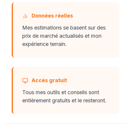
Données réelles
Mes estimations se basent sur des
prix de marché actualisés et mon
expérience terrain.
Accès gratuit
Tous mes outils et conseils sont
entièrement gratuits et le resteront.