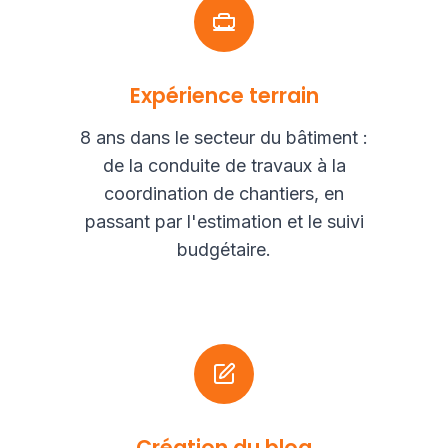
Expérience terrain
8 ans dans le secteur du bâtiment :
de la conduite de travaux à la
coordination de chantiers, en
passant par l'estimation et le suivi
budgétaire.
Création du blog