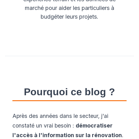
marché pour aider les particuliers à
budgéter leurs projets.
Pourquoi ce blog ?
Après des années dans le secteur, j'ai
constaté un vrai besoin :
démocratiser
l'accès à l'information sur la rénovation
.