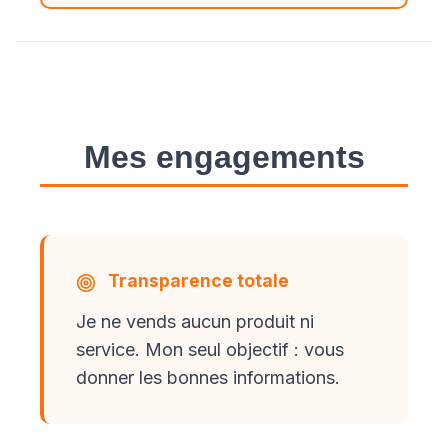
Mes engagements
Transparence totale
Je ne vends aucun produit ni
service. Mon seul objectif : vous
donner les bonnes informations.