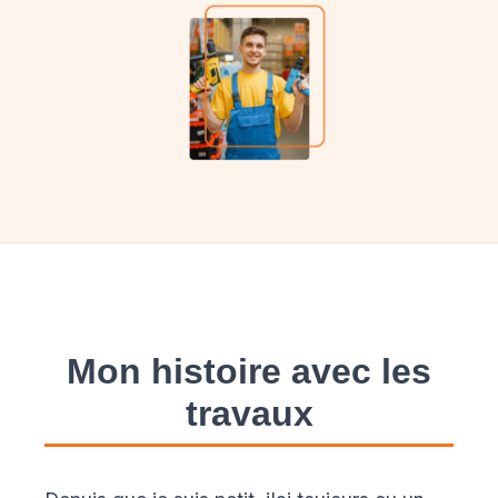
Mon histoire avec les
travaux