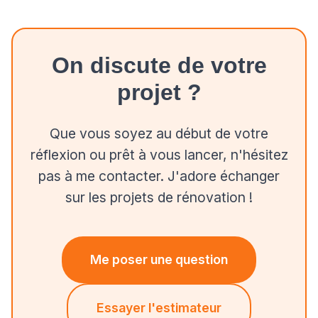
On discute de votre
projet ?
Que vous soyez au début de votre
réflexion ou prêt à vous lancer, n'hésitez
pas à me contacter. J'adore échanger
sur les projets de rénovation !
Me poser une question
Essayer l'estimateur