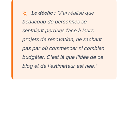
Le déclic :
"J'ai réalisé que
beaucoup de personnes se
sentaient perdues face à leurs
projets de rénovation, ne sachant
pas par où commencer ni combien
budgéter. C'est là que l'idée de ce
blog et de l'estimateur est née."