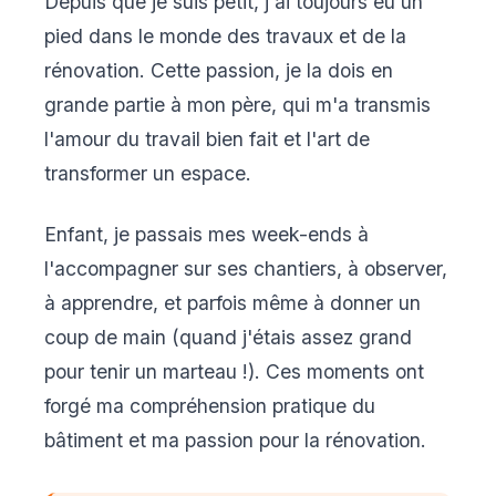
Depuis que je suis petit, j'ai toujours eu un
pied dans le monde des travaux et de la
rénovation. Cette passion, je la dois en
grande partie à mon père, qui m'a transmis
l'amour du travail bien fait et l'art de
transformer un espace.
Enfant, je passais mes week-ends à
l'accompagner sur ses chantiers, à observer,
à apprendre, et parfois même à donner un
coup de main (quand j'étais assez grand
pour tenir un marteau !). Ces moments ont
forgé ma compréhension pratique du
bâtiment et ma passion pour la rénovation.