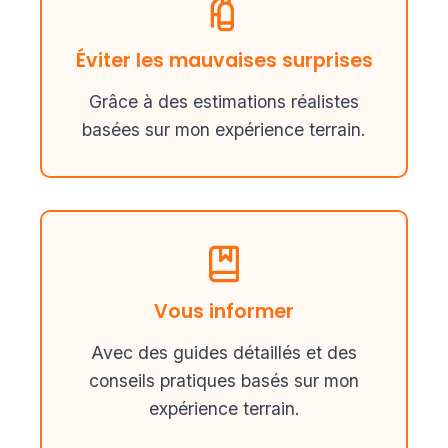
Éviter les mauvaises surprises
Grâce à des estimations réalistes
basées sur mon expérience terrain.
Vous informer
Avec des guides détaillés et des
conseils pratiques basés sur mon
expérience terrain.