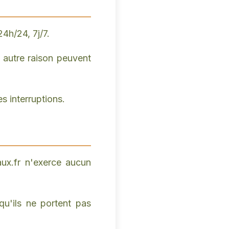
4h/24, 7j/7.
 autre raison peuvent
s interruptions.
vaux.fr n'exerce aucun
qu'ils ne portent pas