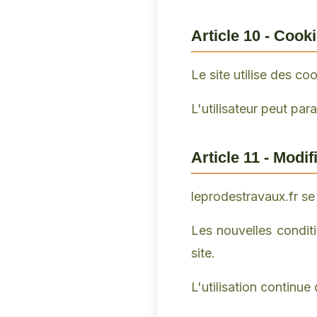
Article 10 - Cook
Le site utilise des coo
L'utilisateur peut par
Article 11 - Modi
leprodestravaux.fr se
Les nouvelles conditi
site.
L'utilisation continu