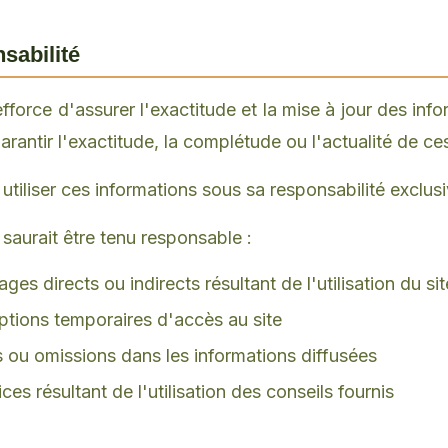
nsabilité
fforce d'assurer l'exactitude et la mise à jour des inf
garantir l'exactitude, la complétude ou l'actualité de ce
t utiliser ces informations sous sa responsabilité exclusi
 saurait être tenu responsable :
s directs ou indirects résultant de l'utilisation du sit
ptions temporaires d'accès au site
s ou omissions dans les informations diffusées
ces résultant de l'utilisation des conseils fournis