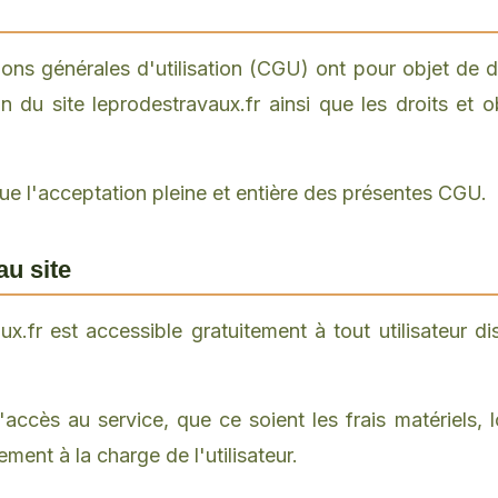
ons générales d'utilisation (CGU) ont pour objet de dé
ion du site leprodestravaux.fr ainsi que les droits et o
que l'acceptation pleine et entière des présentes CGU.
au site
ux.fr est accessible gratuitement à tout utilisateur 
 l'accès au service, que ce soient les frais matériels, 
ement à la charge de l'utilisateur.