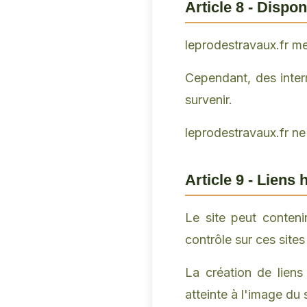
Article 8 - Dispon
leprodestravaux.fr me
Cependant, des inter
survenir.
leprodestravaux.fr ne
Article 9 - Liens
Le site peut contenir
contrôle sur ces sites
La création de liens
atteinte à l'image du s