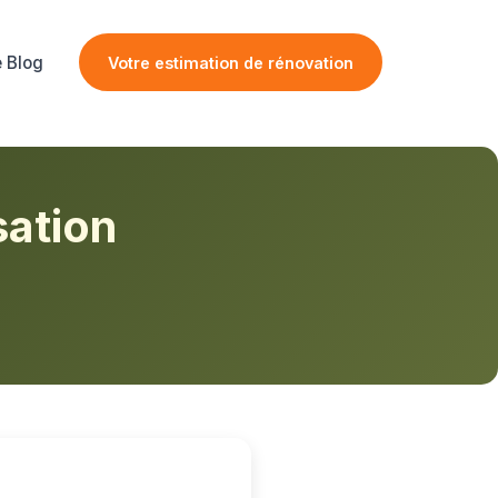
e Blog
Votre estimation de rénovation
sation