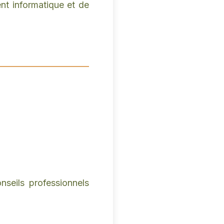
nt informatique et de
nseils professionnels