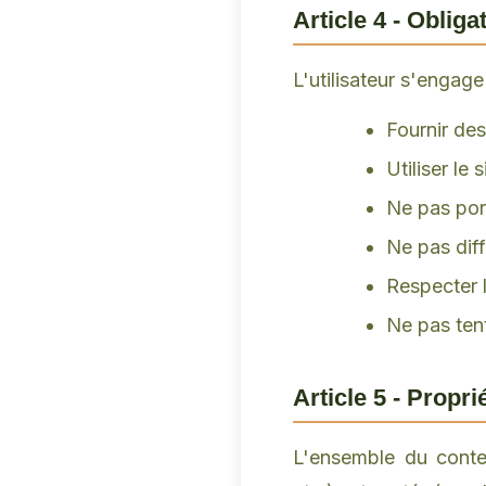
Article 4 - Obligat
L'utilisateur s'engage 
Fournir des
Utiliser le
Ne pas port
Ne pas diff
Respecter l
Ne pas tent
Article 5 - Proprié
L'ensemble du conten