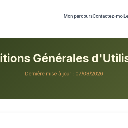
Mon parcours
Contactez-moi
L
tions Générales d'Utili
Dernière mise à jour : 07/08/2026