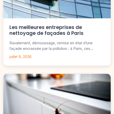
Les meilleures entreprises de
nettoyage de façades à Paris
Ravalement, démoussage, remise en état d’une
façade encrassée par la pollution : à Paris, ces…
juillet 9, 2026