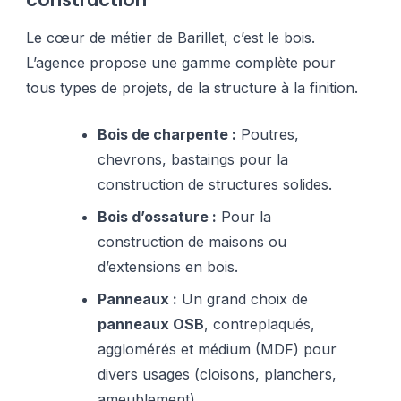
Le cœur de métier de Barillet, c’est le bois.
L’agence propose une gamme complète pour
tous types de projets, de la structure à la finition.
Bois de charpente :
Poutres,
chevrons, bastaings pour la
construction de structures solides.
Bois d’ossature :
Pour la
construction de maisons ou
d’extensions en bois.
Panneaux :
Un grand choix de
panneaux OSB
, contreplaqués,
agglomérés et médium (MDF) pour
divers usages (cloisons, planchers,
ameublement).