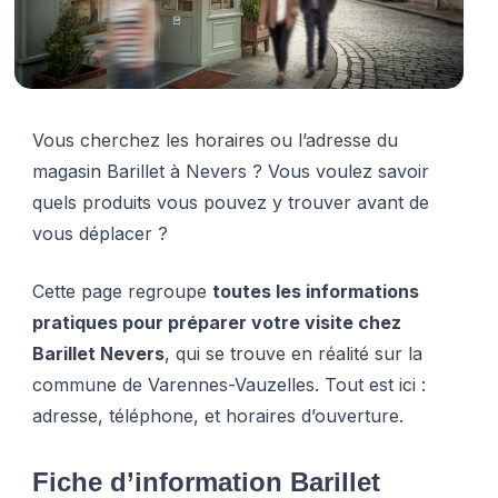
Vous cherchez les horaires ou l’adresse du
magasin Barillet à Nevers ? Vous voulez savoir
quels produits vous pouvez y trouver avant de
vous déplacer ?
Cette page regroupe
toutes les informations
pratiques pour préparer votre visite chez
Barillet Nevers
, qui se trouve en réalité sur la
commune de Varennes-Vauzelles. Tout est ici :
adresse, téléphone, et horaires d’ouverture.
Fiche d’information Barillet