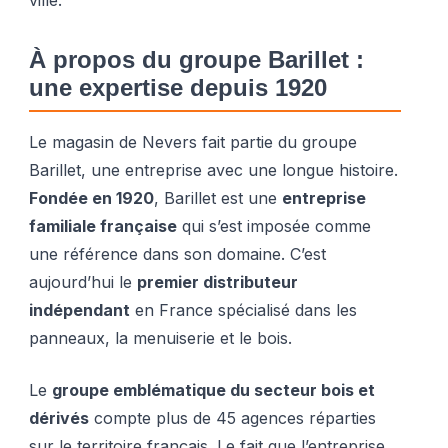
ville.
À propos du groupe Barillet :
une expertise depuis 1920
Le magasin de Nevers fait partie du groupe
Barillet, une entreprise avec une longue histoire.
Fondée en 1920
, Barillet est une
entreprise
familiale française
qui s’est imposée comme
une référence dans son domaine. C’est
aujourd’hui le
premier distributeur
indépendant
en France spécialisé dans les
panneaux, la menuiserie et le bois.
Le
groupe emblématique du secteur bois et
dérivés
compte plus de 45 agences réparties
sur le territoire français. Le fait que l’entreprise