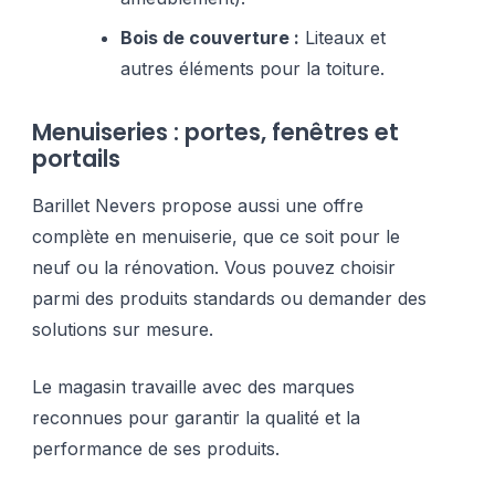
Bois de couverture :
Liteaux et
autres éléments pour la toiture.
Menuiseries : portes, fenêtres et
portails
Barillet Nevers propose aussi une offre
complète en menuiserie, que ce soit pour le
neuf ou la rénovation. Vous pouvez choisir
parmi des produits standards ou demander des
solutions sur mesure.
Le magasin travaille avec des marques
reconnues pour garantir la qualité et la
performance de ses produits.