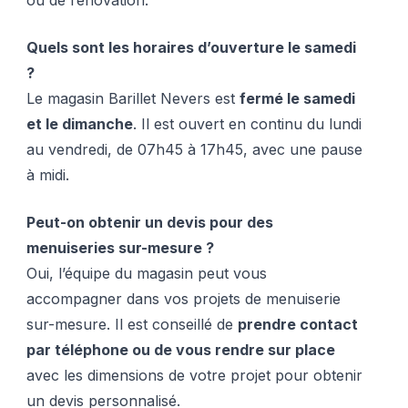
ou de rénovation.
Quels sont les horaires d’ouverture le samedi
?
Le magasin Barillet Nevers est
fermé le samedi
et le dimanche
. Il est ouvert en continu du lundi
au vendredi, de 07h45 à 17h45, avec une pause
à midi.
Peut-on obtenir un devis pour des
menuiseries sur-mesure ?
Oui, l’équipe du magasin peut vous
accompagner dans vos projets de menuiserie
sur-mesure. Il est conseillé de
prendre contact
par téléphone ou de vous rendre sur place
avec les dimensions de votre projet pour obtenir
un devis personnalisé.