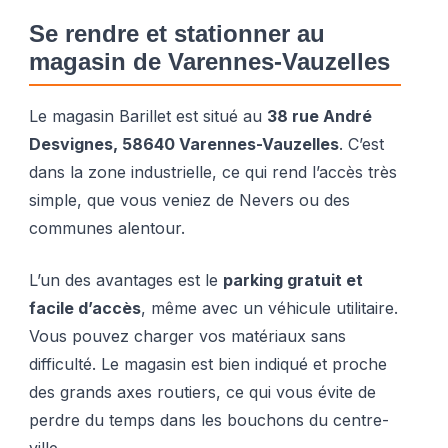
Se rendre et stationner au
magasin de Varennes-Vauzelles
Le magasin Barillet est situé au
38 rue André
Desvignes, 58640 Varennes-Vauzelles
. C’est
dans la zone industrielle, ce qui rend l’accès très
simple, que vous veniez de Nevers ou des
communes alentour.
L’un des avantages est le
parking gratuit et
facile d’accès
, même avec un véhicule utilitaire.
Vous pouvez charger vos matériaux sans
difficulté. Le magasin est bien indiqué et proche
des grands axes routiers, ce qui vous évite de
perdre du temps dans les bouchons du centre-