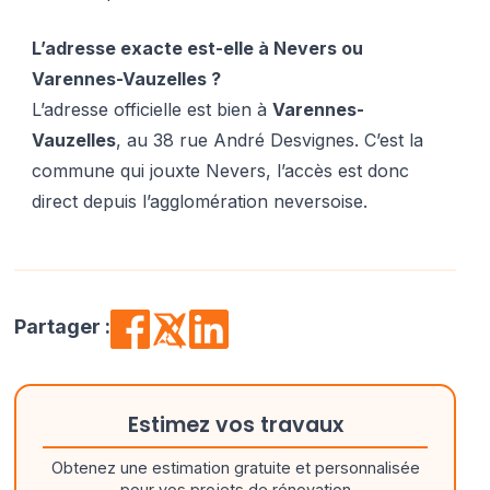
L’adresse exacte est-elle à Nevers ou
Varennes-Vauzelles ?
L’adresse officielle est bien à
Varennes-
Vauzelles
, au 38 rue André Desvignes. C’est la
commune qui jouxte Nevers, l’accès est donc
direct depuis l’agglomération neversoise.
Partager :
Estimez vos travaux
Obtenez une estimation gratuite et personnalisée
pour vos projets de rénovation