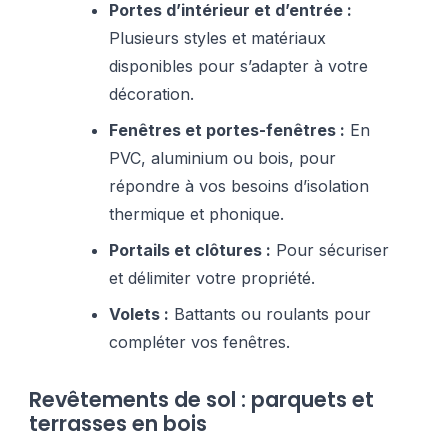
Portes d’intérieur et d’entrée :
Plusieurs styles et matériaux
disponibles pour s’adapter à votre
décoration.
Fenêtres et portes-fenêtres :
En
PVC, aluminium ou bois, pour
répondre à vos besoins d’isolation
thermique et phonique.
Portails et clôtures :
Pour sécuriser
et délimiter votre propriété.
Volets :
Battants ou roulants pour
compléter vos fenêtres.
Revêtements de sol : parquets et
terrasses en bois