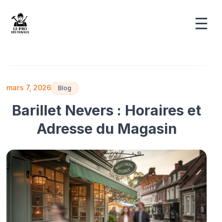
☰
mars 7, 2026
Blog
Barillet Nevers : Horaires et
Adresse du Magasin