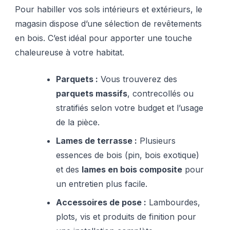
Pour habiller vos sols intérieurs et extérieurs, le
magasin dispose d’une sélection de revêtements
en bois. C’est idéal pour apporter une touche
chaleureuse à votre habitat.
Parquets :
Vous trouverez des
parquets massifs
, contrecollés ou
stratifiés selon votre budget et l’usage
de la pièce.
Lames de terrasse :
Plusieurs
essences de bois (pin, bois exotique)
et des
lames en bois composite
pour
un entretien plus facile.
Accessoires de pose :
Lambourdes,
plots, vis et produits de finition pour