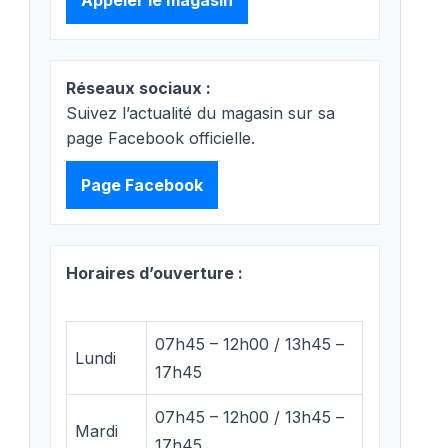
Appeler le magasin
Réseaux sociaux :
Suivez l’actualité du magasin sur sa
page Facebook officielle.
Page Facebook
Horaires d’ouverture :
07h45 – 12h00 / 13h45 –
Lundi
17h45
07h45 – 12h00 / 13h45 –
Mardi
17h45