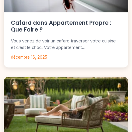
Cafard dans Appartement Propre :
Que Faire ?
Vous venez de voir un cafard traverser votre cuisine
et c’est le choc. Votre appartement…
décembre 16, 2025