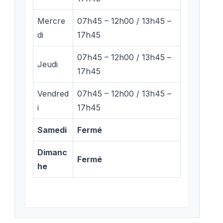
Mercre
07h45 – 12h00 / 13h45 –
di
17h45
07h45 – 12h00 / 13h45 –
Jeudi
17h45
Vendred
07h45 – 12h00 / 13h45 –
i
17h45
Samedi
Fermé
Dimanc
Fermé
he