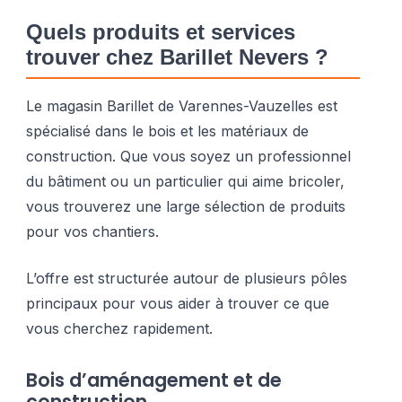
Quels produits et services
trouver chez Barillet Nevers ?
Le magasin Barillet de Varennes-Vauzelles est
spécialisé dans le bois et les matériaux de
construction. Que vous soyez un professionnel
du bâtiment ou un particulier qui aime bricoler,
vous trouverez une large sélection de produits
pour vos chantiers.
L’offre est structurée autour de plusieurs pôles
principaux pour vous aider à trouver ce que
vous cherchez rapidement.
Bois d’aménagement et de
construction