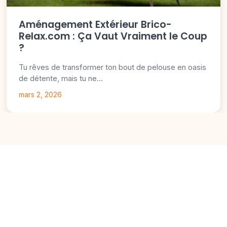
Aménagement Extérieur Brico-
Relax.com : Ça Vaut Vraiment le Coup
?
Tu rêves de transformer ton bout de pelouse en oasis
de détente, mais tu ne…
mars 2, 2026