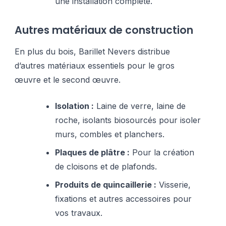
une installation complète.
Autres matériaux de construction
En plus du bois, Barillet Nevers distribue
d’autres matériaux essentiels pour le gros
œuvre et le second œuvre.
Isolation :
Laine de verre, laine de
roche, isolants biosourcés pour isoler
murs, combles et planchers.
Plaques de plâtre :
Pour la création
de cloisons et de plafonds.
Produits de quincaillerie :
Visserie,
fixations et autres accessoires pour
vos travaux.