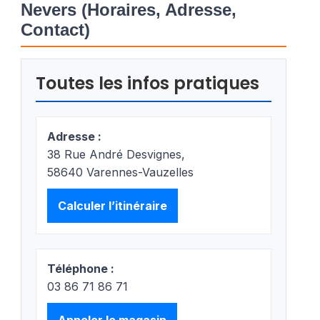
Nevers (Horaires, Adresse,
Contact)
Toutes les infos pratiques
Adresse :
38 Rue André Desvignes,
58640 Varennes-Vauzelles
Calculer l’itinéraire
Téléphone :
03 86 71 86 71