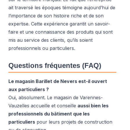
ait traversé les époques témoigne aujourd’hui de
l’importance de son histoire riche et de son
expertise. Cette expérience garantit un savoir-
faire et une connaissance des produits qui sont
mis au service des clients, qu’ils soient
professionnels ou particuliers.
Questions fréquentes (FAQ)
Le magasin Barillet de Nevers est-il ouvert
aux particuliers ?
Oui, absolument. Le magasin de Varennes-
Vauzelles accueille et conseille
aussi bien les
professionnels du bâtiment que les
particuliers
pour leurs projets de construction