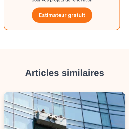
Estimateur gratuit
Articles similaires