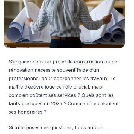
S’engager dans un projet de construction ou de
rénovation nécessite souvent l’aide d’un
professionnel pour coordonner les travaux. Le
maître d’œuvre joue ce rôle crucial, mais
combien coûtent ses services ? Quels sont les
tarifs pratiqués en 2025 ? Comment se calculent
ses honoraires ?
Si tu te poses ces questions, tu es au bon