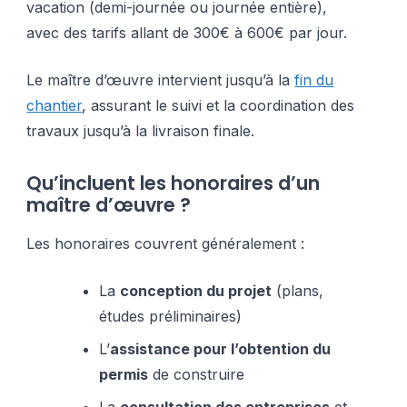
vacation (demi-journée ou journée entière),
avec des tarifs allant de 300€ à 600€ par jour.
Le maître d’œuvre intervient jusqu’à la
fin du
chantier
, assurant le suivi et la coordination des
travaux jusqu’à la livraison finale.
Qu’incluent les honoraires d’un
maître d’œuvre ?
Les honoraires couvrent généralement :
La
conception du projet
(plans,
études préliminaires)
L’
assistance pour l’obtention du
permis
de construire
La
consultation des entreprises
et