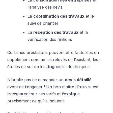
l’analyse des devis
La
coordination des travaux
et le
suivi de chantier
La
réception des travaux
et la
vérification des finitions
Certaines prestations peuvent être facturées en
supplément comme les relevés de l’existant, les
études de sol ou les diagnostics techniques.
N’oublie pas de demander un
devis détaillé
avant de t’engager ! Un bon maître d’œuvre est
transparent sur ses tarifs et t’explique
précisément ce qu’ils incluent.