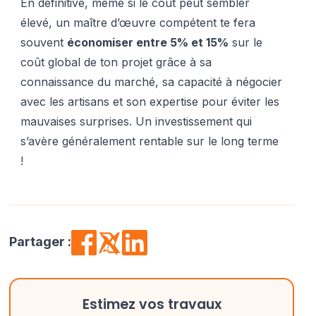
En définitive, même si le coût peut sembler
élevé, un maître d’œuvre compétent te fera
souvent
économiser entre 5% et 15%
sur le
coût global de ton projet grâce à sa
connaissance du marché, sa capacité à négocier
avec les artisans et son expertise pour éviter les
mauvaises surprises. Un investissement qui
s’avère généralement rentable sur le long terme
!
Partager :
Estimez vos travaux