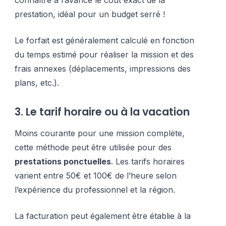
prestation, idéal pour un budget serré !
Le forfait est généralement calculé en fonction
du temps estimé pour réaliser la mission et des
frais annexes (déplacements, impressions des
plans, etc.).
3. Le tarif horaire ou à la vacation
Moins courante pour une mission complète,
cette méthode peut être utilisée pour des
prestations ponctuelles
. Les tarifs horaires
varient entre 50€ et 100€ de l’heure selon
l’expérience du professionnel et la région.
La facturation peut également être établie à la