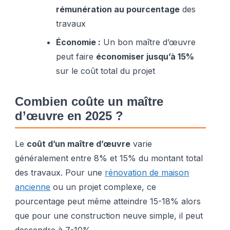
rémunération au pourcentage
des
travaux
Économie :
Un bon maître d’œuvre
peut faire
économiser jusqu’à 15%
sur le coût total du projet
Combien coûte un maître
d’œuvre en 2025 ?
Le
coût d’un maître d’œuvre
varie
généralement entre 8% et 15% du montant total
des travaux. Pour une
rénovation de maison
ancienne
ou un projet complexe, ce
pourcentage peut même atteindre 15-18% alors
que pour une construction neuve simple, il peut
descendre à 7-10%.