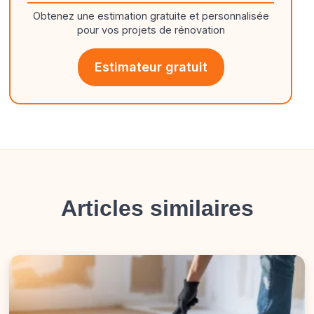
Obtenez une estimation gratuite et personnalisée
pour vos projets de rénovation
Estimateur gratuit
Articles similaires