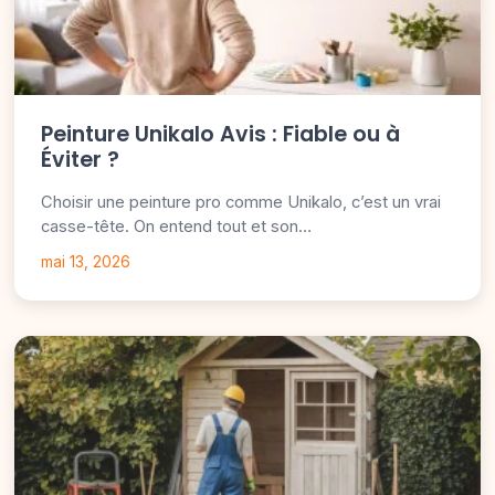
Peinture Unikalo Avis : Fiable ou à
Éviter ?
Choisir une peinture pro comme Unikalo, c’est un vrai
casse-tête. On entend tout et son…
mai 13, 2026