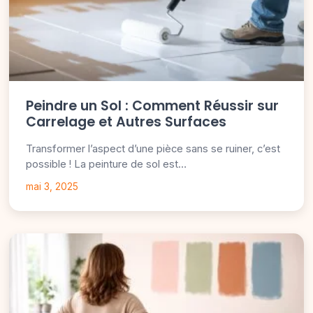
Peindre un Sol : Comment Réussir sur
Carrelage et Autres Surfaces
Transformer l’aspect d’une pièce sans se ruiner, c’est
possible ! La peinture de sol est…
mai 3, 2025