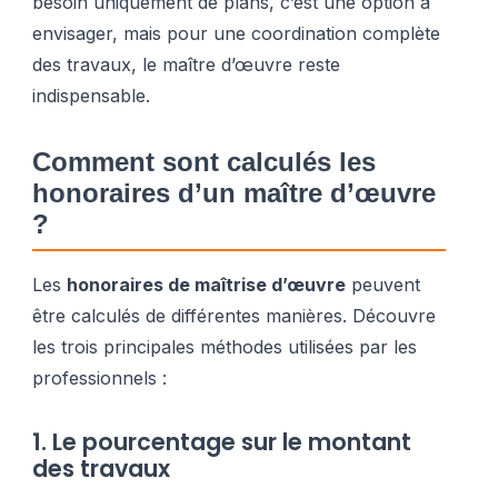
besoin uniquement de plans, c’est une option à
envisager, mais pour une coordination complète
des travaux, le maître d’œuvre reste
indispensable.
Comment sont calculés les
honoraires d’un maître d’œuvre
?
Les
honoraires de maîtrise d’œuvre
peuvent
être calculés de différentes manières. Découvre
les trois principales méthodes utilisées par les
professionnels :
1. Le pourcentage sur le montant
des travaux