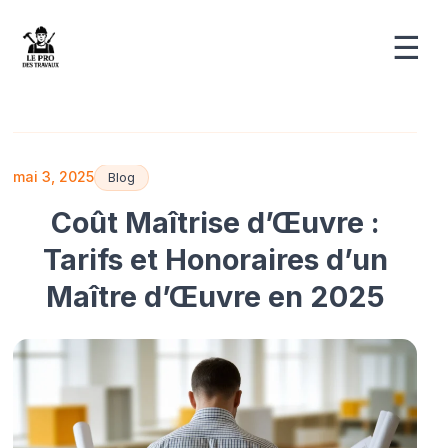
☰
mai 3, 2025
Blog
Coût Maîtrise d’Œuvre :
Tarifs et Honoraires d’un
Maître d’Œuvre en 2025