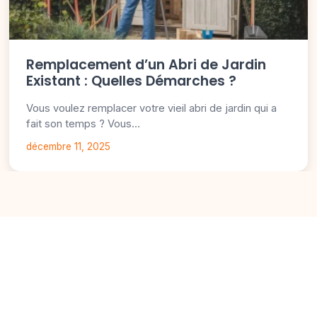
Remplacement d’un Abri de Jardin
Existant : Quelles Démarches ?
Vous voulez remplacer votre vieil abri de jardin qui a
fait son temps ? Vous…
décembre 11, 2025