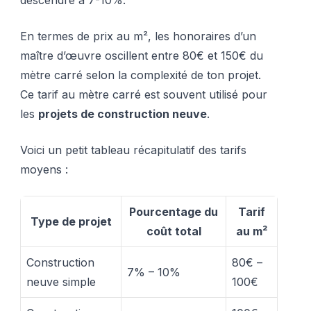
En termes de prix au m², les honoraires d’un
maître d’œuvre oscillent entre 80€ et 150€ du
mètre carré selon la complexité de ton projet.
Ce tarif au mètre carré est souvent utilisé pour
les
projets de construction neuve
.
Voici un petit tableau récapitulatif des tarifs
moyens :
Pourcentage du
Tarif
Type de projet
coût total
au m²
Construction
80€ –
7% – 10%
neuve simple
100€