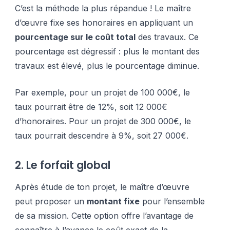
C’est la méthode la plus répandue ! Le maître
d’œuvre fixe ses honoraires en appliquant un
pourcentage sur le coût total
des travaux. Ce
pourcentage est dégressif : plus le montant des
travaux est élevé, plus le pourcentage diminue.
Par exemple, pour un projet de 100 000€, le
taux pourrait être de 12%, soit 12 000€
d’honoraires. Pour un projet de 300 000€, le
taux pourrait descendre à 9%, soit 27 000€.
2. Le forfait global
Après étude de ton projet, le maître d’œuvre
peut proposer un
montant fixe
pour l’ensemble
de sa mission. Cette option offre l’avantage de
connaître à l’avance le coût exact de la