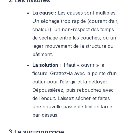
2. Les fissures
La cause :
Les causes sont multiples.
Un séchage trop rapide (courant d’air,
chaleur), un non-respect des temps
de séchage entre les couches, ou un
léger mouvement de la structure du
bâtiment.
La solution :
Il faut « ouvrir » la
fissure. Grattez-la avec la pointe d’un
cutter pour l’élargir et la nettoyer.
Dépoussiérez, puis rebouchez avec
de l’enduit. Laissez sécher et faites
une nouvelle passe de finition large
par-dessus.
3. Le sur-ponçage