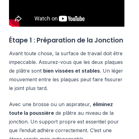
Étape 1 : Préparation de la Jonction
Avant toute chose, la surface de travail doit être
impeccable. Assurez-vous que les deux plaques
de plâtre sont
bien vissées et stables
. Un léger
mouvement entre les plaques peut faire fissurer
le joint plus tard.
Avec une brosse ou un aspirateur,
éliminez
toute la poussière
de plâtre au niveau de la
jonction. Un support propre est essentiel pour
que l’enduit adhère correctement. C’est une