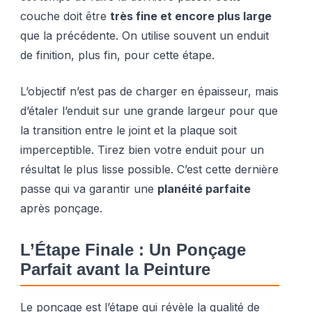
couche doit être
très fine et encore plus large
que la précédente. On utilise souvent un enduit
de finition, plus fin, pour cette étape.
L’objectif n’est pas de charger en épaisseur, mais
d’étaler l’enduit sur une grande largeur pour que
la transition entre le joint et la plaque soit
imperceptible. Tirez bien votre enduit pour un
résultat le plus lisse possible. C’est cette dernière
passe qui va garantir une
planéité parfaite
après ponçage.
L’Étape Finale : Un Ponçage
Parfait avant la Peinture
Le ponçage est l’étape qui révèle la qualité de