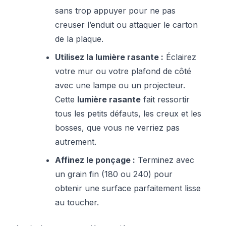
sans trop appuyer pour ne pas
creuser l’enduit ou attaquer le carton
de la plaque.
Utilisez la lumière rasante :
Éclairez
votre mur ou votre plafond de côté
avec une lampe ou un projecteur.
Cette
lumière rasante
fait ressortir
tous les petits défauts, les creux et les
bosses, que vous ne verriez pas
autrement.
Affinez le ponçage :
Terminez avec
un grain fin (180 ou 240) pour
obtenir une surface parfaitement lisse
au toucher.