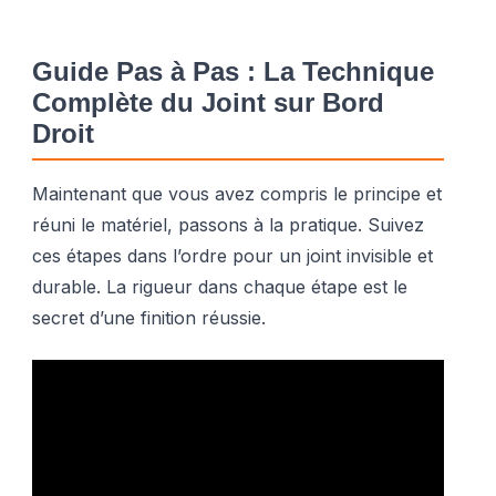
Guide Pas à Pas : La Technique
Complète du Joint sur Bord
Droit
Maintenant que vous avez compris le principe et
réuni le matériel, passons à la pratique. Suivez
ces étapes dans l’ordre pour un joint invisible et
durable. La rigueur dans chaque étape est le
secret d’une finition réussie.