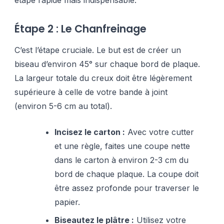
étape rapide mais indispensable.
Étape 2 : Le Chanfreinage
C’est l’étape cruciale. Le but est de créer un
biseau d’environ 45° sur chaque bord de plaque.
La largeur totale du creux doit être légèrement
supérieure à celle de votre bande à joint
(environ 5-6 cm au total).
Incisez le carton :
Avec votre cutter
et une règle, faites une coupe nette
dans le carton à environ 2-3 cm du
bord de chaque plaque. La coupe doit
être assez profonde pour traverser le
papier.
Biseautez le plâtre :
Utilisez votre