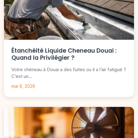
Étanchéité Liquide Cheneau Douai :
Quand la Privilégier ?
Votre chéneau à Douai a des fuites ou il a l’air fatigué ?
C’est un…
mai 6, 2026