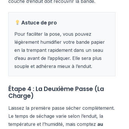
couche d’enduit doit recouvrir la bande.
Astuce de pro
Pour faciliter la pose, vous pouvez
légèrement humidifier votre bande papier
en la trempant rapidement dans un seau
d’eau avant de l’appliquer. Elle sera plus
souple et adhérera mieux à l’enduit.
Étape 4 : La Deuxième Passe (La
Charge)
Laissez la première passe sécher complètement.
Le temps de séchage varie selon l’enduit, la
température et l’humidité, mais comptez
au