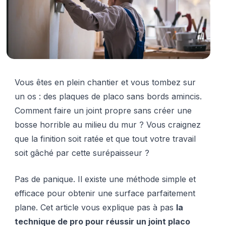
Vous êtes en plein chantier et vous tombez sur
un os : des plaques de placo sans bords amincis.
Comment faire un joint propre sans créer une
bosse horrible au milieu du mur ? Vous craignez
que la finition soit ratée et que tout votre travail
soit gâché par cette surépaisseur ?
Pas de panique. Il existe une méthode simple et
efficace pour obtenir une surface parfaitement
plane. Cet article vous explique pas à pas
la
technique de pro pour réussir un joint placo