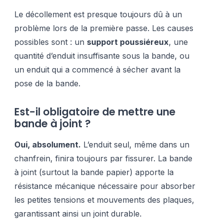
Le décollement est presque toujours dû à un
problème lors de la première passe. Les causes
possibles sont : un
support poussiéreux
, une
quantité d’enduit insuffisante sous la bande, ou
un enduit qui a commencé à sécher avant la
pose de la bande.
Est-il obligatoire de mettre une
bande à joint ?
Oui, absolument.
L’enduit seul, même dans un
chanfrein, finira toujours par fissurer. La bande
à joint (surtout la bande papier) apporte la
résistance mécanique nécessaire pour absorber
les petites tensions et mouvements des plaques,
garantissant ainsi un joint durable.