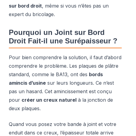
sur bord droit
, même si vous n’êtes pas un
expert du bricolage.
Pourquoi un Joint sur Bord
Droit Fait-il une Surépaisseur ?
Pour bien comprendre la solution, il faut d’abord
comprendre le problème. Les plaques de plâtre
standard, comme le BA13, ont des
bords
amincis d’usine
sur leurs longueurs. Ce n’est
pas un hasard. Cet amincissement est conçu
pour
créer un creux naturel
à la jonction de
deux plaques.
Quand vous posez votre bande à joint et votre
enduit dans ce creux, l’épaisseur totale arrive