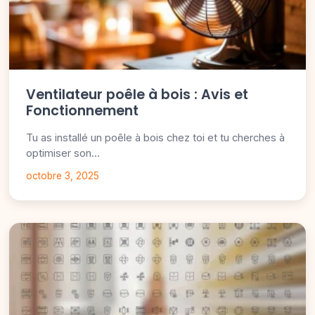
Ventilateur poêle à bois : Avis et
Fonctionnement
Tu as installé un poêle à bois chez toi et tu cherches à
optimiser son…
octobre 3, 2025