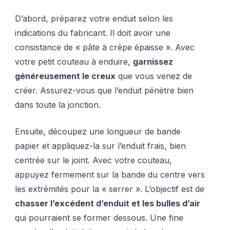
D’abord, préparez votre enduit selon les
indications du fabricant. Il doit avoir une
consistance de « pâte à crêpe épaisse ». Avec
votre petit couteau à enduire,
garnissez
généreusement le creux
que vous venez de
créer. Assurez-vous que l’enduit pénètre bien
dans toute la jonction.
Ensuite, découpez une longueur de bande
papier et appliquez-la sur l’enduit frais, bien
centrée sur le joint. Avec votre couteau,
appuyez fermement sur la bande du centre vers
les extrémités pour la « serrer ». L’objectif est de
chasser l’excédent d’enduit et les bulles d’air
qui pourraient se former dessous. Une fine