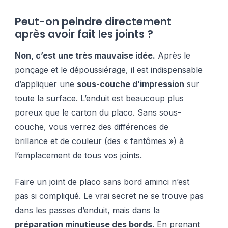
Peut-on peindre directement
après avoir fait les joints ?
Non, c’est une très mauvaise idée.
Après le
ponçage et le dépoussiérage, il est indispensable
d’appliquer une
sous-couche d’impression
sur
toute la surface. L’enduit est beaucoup plus
poreux que le carton du placo. Sans sous-
couche, vous verrez des différences de
brillance et de couleur (des « fantômes ») à
l’emplacement de tous vos joints.
Faire un joint de placo sans bord aminci n’est
pas si compliqué. Le vrai secret ne se trouve pas
dans les passes d’enduit, mais dans la
préparation minutieuse des bords
. En prenant