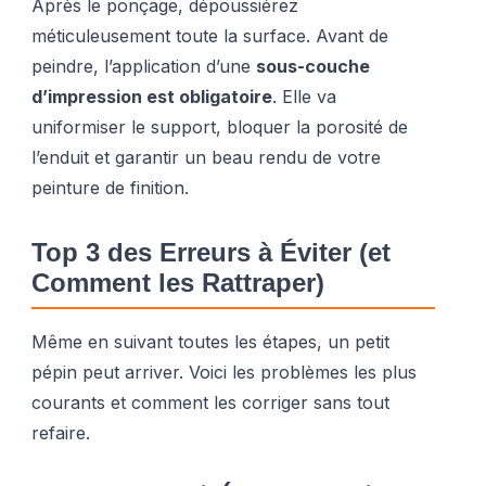
Après le ponçage, dépoussiérez
méticuleusement toute la surface. Avant de
peindre, l’application d’une
sous-couche
d’impression est obligatoire
. Elle va
uniformiser le support, bloquer la porosité de
l’enduit et garantir un beau rendu de votre
peinture de finition.
Top 3 des Erreurs à Éviter (et
Comment les Rattraper)
Même en suivant toutes les étapes, un petit
pépin peut arriver. Voici les problèmes les plus
courants et comment les corriger sans tout
refaire.