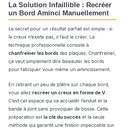
La Solution Infaillible : Recréer
un Bord Aminci Manuellement
Le secret pour un résultat parfait est simple : si
le creux n’existe pas, il faut le créer. La
technique professionnelle consiste à
chanfreiner les bords
des plaques. Chanfreiner,
ça veut simplement dire biseauter les bords
pour fabriquer vous-même un amincissement.
En retirant un peu de plâtre sur chaque bord,
vous allez
recréer un creux en forme de V
.
C’est cet espace qui va accueillir l’enduit et la
bande à joint sans provoquer de bosse. Cette
préparation est
la clé du succès
et la seule
méthode qui garantit une finition impeccable sur