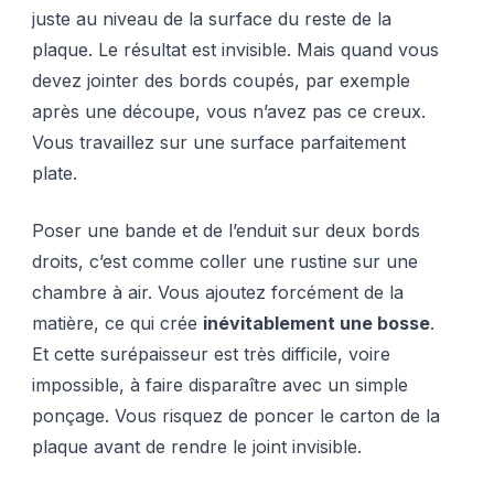
juste au niveau de la surface du reste de la
plaque. Le résultat est invisible. Mais quand vous
devez jointer des bords coupés, par exemple
après une découpe, vous n’avez pas ce creux.
Vous travaillez sur une surface parfaitement
plate.
Poser une bande et de l’enduit sur deux bords
droits, c’est comme coller une rustine sur une
chambre à air. Vous ajoutez forcément de la
matière, ce qui crée
inévitablement une bosse
.
Et cette surépaisseur est très difficile, voire
impossible, à faire disparaître avec un simple
ponçage. Vous risquez de poncer le carton de la
plaque avant de rendre le joint invisible.