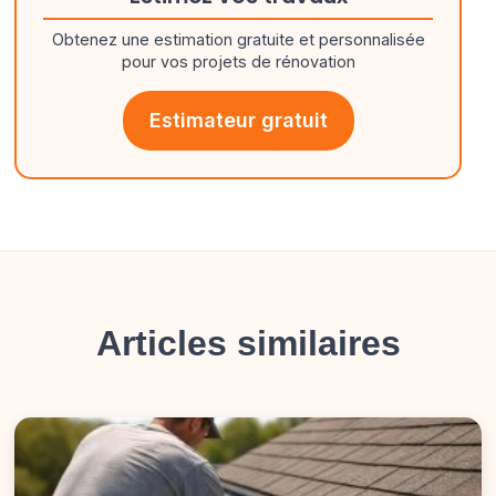
Obtenez une estimation gratuite et personnalisée
pour vos projets de rénovation
Estimateur gratuit
Articles similaires