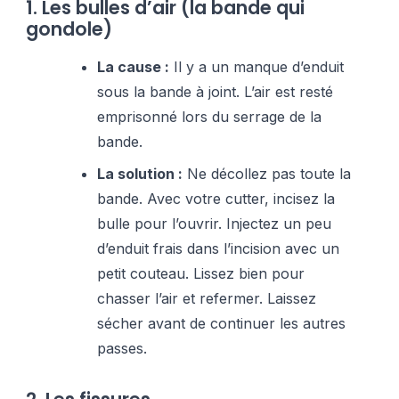
1. Les bulles d’air (la bande qui
gondole)
La cause :
Il y a un manque d’enduit
sous la bande à joint. L’air est resté
emprisonné lors du serrage de la
bande.
La solution :
Ne décollez pas toute la
bande. Avec votre cutter, incisez la
bulle pour l’ouvrir. Injectez un peu
d’enduit frais dans l’incision avec un
petit couteau. Lissez bien pour
chasser l’air et refermer. Laissez
sécher avant de continuer les autres
passes.