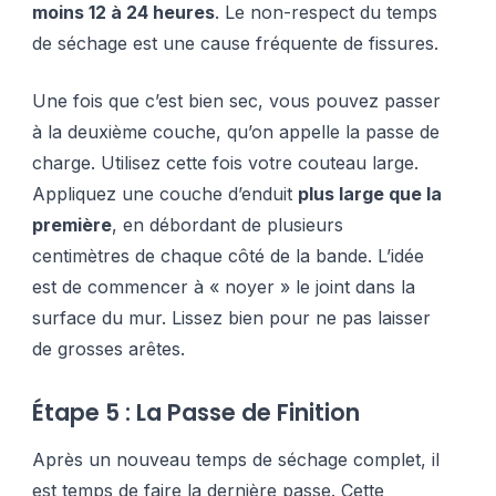
moins 12 à 24 heures
. Le non-respect du temps
de séchage est une cause fréquente de fissures.
Une fois que c’est bien sec, vous pouvez passer
à la deuxième couche, qu’on appelle la passe de
charge. Utilisez cette fois votre couteau large.
Appliquez une couche d’enduit
plus large que la
première
, en débordant de plusieurs
centimètres de chaque côté de la bande. L’idée
est de commencer à « noyer » le joint dans la
surface du mur. Lissez bien pour ne pas laisser
de grosses arêtes.
Étape 5 : La Passe de Finition
Après un nouveau temps de séchage complet, il
est temps de faire la dernière passe. Cette