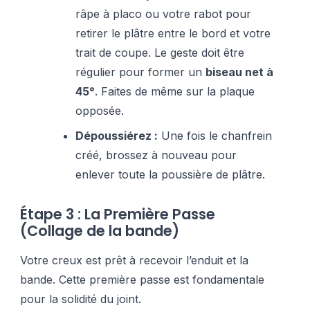
râpe à placo ou votre rabot pour
retirer le plâtre entre le bord et votre
trait de coupe. Le geste doit être
régulier pour former un
biseau net à
45°
. Faites de même sur la plaque
opposée.
Dépoussiérez :
Une fois le chanfrein
créé, brossez à nouveau pour
enlever toute la poussière de plâtre.
Étape 3 : La Première Passe
(Collage de la bande)
Votre creux est prêt à recevoir l’enduit et la
bande. Cette première passe est fondamentale
pour la solidité du joint.