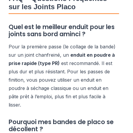
sur les Joints Placo
Quel est le meilleur enduit pour les
joints sans bord aminci ?
Pour la première passe (le collage de la bande)
sur un joint chanfreiné, un
enduit en poudre à
prise rapide (type PR)
est recommandé. Il est
plus dur et plus résistant. Pour les passes de
finition, vous pouvez utiliser un enduit en
poudre à séchage classique ou un enduit en
pâte prêt à l’emploi, plus fin et plus facile à
lisser.
Pourquoi mes bandes de placo se
décollent ?