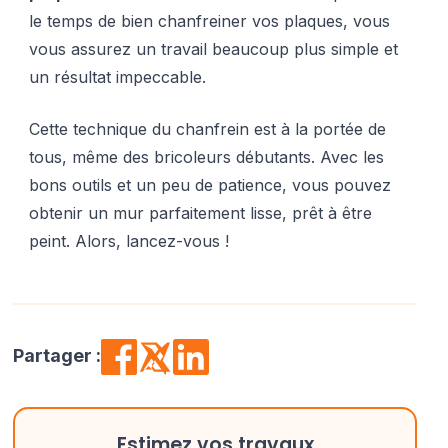
le temps de bien chanfreiner vos plaques, vous
vous assurez un travail beaucoup plus simple et
un résultat impeccable.
Cette technique du chanfrein est à la portée de
tous, même des bricoleurs débutants. Avec les
bons outils et un peu de patience, vous pouvez
obtenir un mur parfaitement lisse, prêt à être
peint. Alors, lancez-vous !
Partager :
Estimez vos travaux