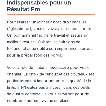
Indispensables pour un
Résultat Pro
Pour réaliser un joint sur bord droit dans les
règles de l’art, vous devez avoir les bons outils.
Un bon matériel facilite le travail et assure un
meilleur résultat. Oubliez les solutions de
fortune, chaque outil a son importance, surtout
pour la préparation des bords.
Voici la liste du matériel nécessaire pour votre
chantier. Le choix de l’enduit et des couteaux est
particulièrement important pour la qualité de la
finition. N’hésitez pas à investir dans des outils
de qualité correcte, ils vous serviront pour de
nombreux autres travaux de placo.