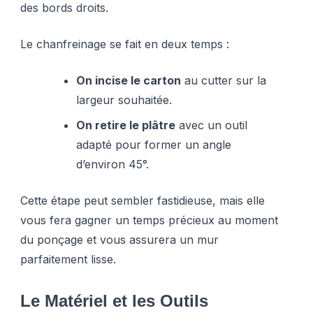
des bords droits.
Le chanfreinage se fait en deux temps :
On incise le carton
au cutter sur la
largeur souhaitée.
On retire le plâtre
avec un outil
adapté pour former un angle
d’environ 45°.
Cette étape peut sembler fastidieuse, mais elle
vous fera gagner un temps précieux au moment
du ponçage et vous assurera un mur
parfaitement lisse.
Le Matériel et les Outils