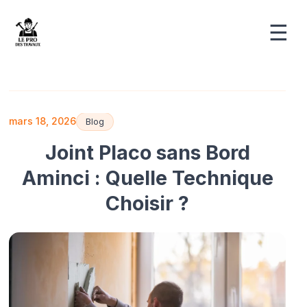
☰
mars 18, 2026
Blog
Joint Placo sans Bord
Aminci : Quelle Technique
Choisir ?