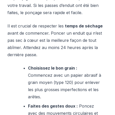
votre travail. Si les passes d’enduit ont été bien
faites, le ponçage sera rapide et facile.
Il est crucial de respecter les
temps de séchage
avant de commencer. Poncer un enduit qui n’est
pas sec à cœur est la meilleure façon de tout
abîmer. Attendez au moins 24 heures après la
dernière passe.
Choisissez le bon grain :
Commencez avec un papier abrasif à
grain moyen (type 120) pour enlever
les plus grosses imperfections et les
arêtes.
Faites des gestes doux :
Poncez
avec des mouvements circulaires et