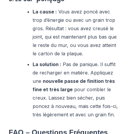
La cause :
Vous avez poncé avec
trop d’énergie ou avec un grain trop
gros. Résultat : vous avez creusé le
joint, qui est maintenant plus bas que
le reste du mur, ou vous avez atteint
le carton de la plaque.
La solution :
Pas de panique. Il suffit
de recharger en matière. Appliquez
une
nouvelle passe de finition très
fine et très large
pour combler le
creux. Laissez bien sécher, puis
poncez à nouveau, mais cette fois-ci,
très légèrement et avec un grain fin.
FAQ – Questions Fréquentes