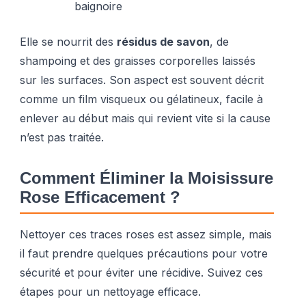
baignoire
Elle se nourrit des
résidus de savon
, de
shampoing et des graisses corporelles laissés
sur les surfaces. Son aspect est souvent décrit
comme un film visqueux ou gélatineux, facile à
enlever au début mais qui revient vite si la cause
n’est pas traitée.
Comment Éliminer la Moisissure
Rose Efficacement ?
Nettoyer ces traces roses est assez simple, mais
il faut prendre quelques précautions pour votre
sécurité et pour éviter une récidive. Suivez ces
étapes pour un nettoyage efficace.