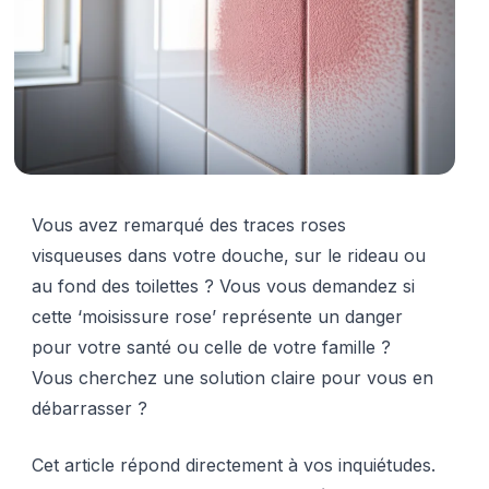
Vous avez remarqué des traces roses
visqueuses dans votre douche, sur le rideau ou
au fond des toilettes ? Vous vous demandez si
cette ‘moisissure rose’ représente un danger
pour votre santé ou celle de votre famille ?
Vous cherchez une solution claire pour vous en
débarrasser ?
Cet article répond directement à vos inquiétudes.