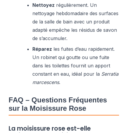
Nettoyez
régulièrement. Un
nettoyage hebdomadaire des surfaces
de la salle de bain avec un produit
adapté empêche les résidus de savon
de s’accumuler.
Réparez
les fuites d’eau rapidement.
Un robinet qui goutte ou une fuite
dans les toilettes fournit un apport
constant en eau, idéal pour la
Serratia
marcescens
.
FAQ – Questions Fréquentes
sur la Moisissure Rose
La moisissure rose est-elle