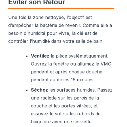
Éviter son Retour
Une fois la zone nettoyée, l’objectif est
d’empêcher la bactérie de revenir. Comme elle a
besoin d’humidité pour vivre, la clé est de
contrôler l’humidité dans votre salle de bain.
Ventilez
la pièce systématiquement.
Ouvrez la fenêtre ou allumez la VMC
pendant et après chaque douche
pendant au moins 15 minutes.
Séchez
les surfaces humides. Passez
une raclette sur les parois de la
douche et les portes vitrées, et
essuyez le sol ou les rebords de
baignoire avec une serviette.