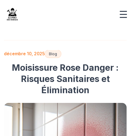
☰
décembre 10, 2025
Blog
Moisissure Rose Danger :
Risques Sanitaires et
Élimination