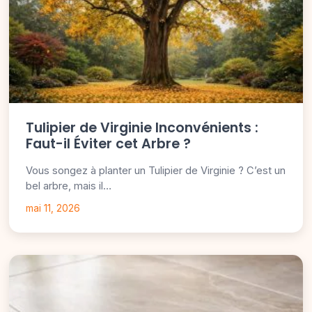
Tulipier de Virginie Inconvénients :
Faut-il Éviter cet Arbre ?
Vous songez à planter un Tulipier de Virginie ? C’est un
bel arbre, mais il…
mai 11, 2026