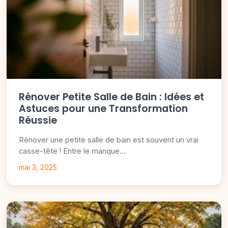
Rénover Petite Salle de Bain : Idées et
Astuces pour une Transformation
Réussie
Rénover une petite salle de bain est souvent un vrai
casse-tête ! Entre le manque…
mai 3, 2025