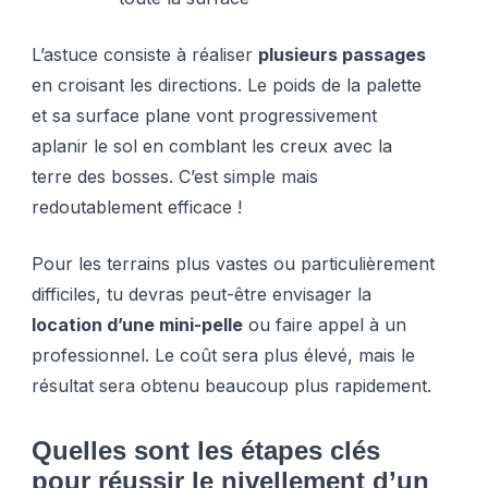
L’astuce consiste à réaliser
plusieurs passages
en croisant les directions. Le poids de la palette
et sa surface plane vont progressivement
aplanir le sol en comblant les creux avec la
terre des bosses. C’est simple mais
redoutablement efficace !
Pour les terrains plus vastes ou particulièrement
difficiles, tu devras peut-être envisager la
location d’une mini-pelle
ou faire appel à un
professionnel. Le coût sera plus élevé, mais le
résultat sera obtenu beaucoup plus rapidement.
Quelles sont les étapes clés
pour réussir le nivellement d’un