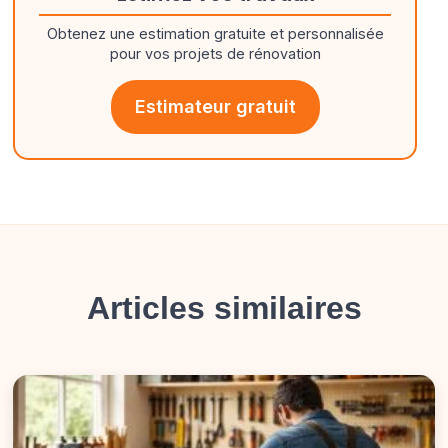
Obtenez une estimation gratuite et personnalisée
pour vos projets de rénovation
Estimateur gratuit
Articles similaires