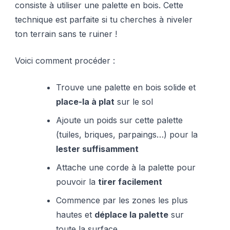
consiste à utiliser une palette en bois. Cette
technique est parfaite si tu cherches à niveler
ton terrain sans te ruiner !
Voici comment procéder :
Trouve une palette en bois solide et
place-la à plat
sur le sol
Ajoute un poids sur cette palette
(tuiles, briques, parpaings…) pour la
lester suffisamment
Attache une corde à la palette pour
pouvoir la
tirer facilement
Commence par les zones les plus
hautes et
déplace la palette
sur
toute la surface