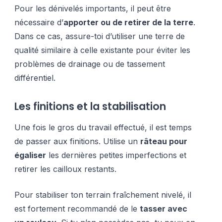
Pour les dénivelés importants, il peut être
nécessaire d’
apporter ou de retirer de la terre
.
Dans ce cas, assure-toi d’utiliser une terre de
qualité similaire à celle existante pour éviter les
problèmes de drainage ou de tassement
différentiel.
Les finitions et la stabilisation
Une fois le gros du travail effectué, il est temps
de passer aux finitions. Utilise un
râteau pour
égaliser
les dernières petites imperfections et
retirer les cailloux restants.
Pour stabiliser ton terrain fraîchement nivelé, il
est fortement recommandé de le
tasser avec