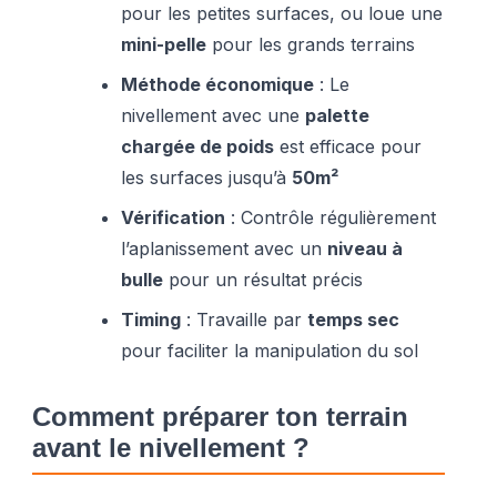
pour les petites surfaces, ou loue une
mini-pelle
pour les grands terrains
Méthode économique
: Le
nivellement avec une
palette
chargée de poids
est efficace pour
les surfaces jusqu’à
50m²
Vérification
: Contrôle régulièrement
l’aplanissement avec un
niveau à
bulle
pour un résultat précis
Timing
: Travaille par
temps sec
pour faciliter la manipulation du sol
Comment préparer ton terrain
avant le nivellement ?