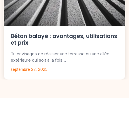
Béton balayé : avantages, utilisations
et prix
Tu envisages de réaliser une terrasse ou une allée
extérieure qui soit à la fois…
septembre 22, 2025