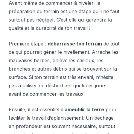
Avant même de commencer à niveler, la
préparation du terrain est une étape qu’il ne faut
surtout pas négliger. C’est elle qui garantira la
qualité et la durabilité de ton travail !
Première étape :
débarrasse ton terrain
de tout
ce qui pourrait gêner le nivellement. Arrache les
mauvaises herbes, enlève les cailloux, les
branches et autres débris qui se trouvent sur la
surface. Si ton terrain est très envahi, n’hésite
pas à utiliser un désherbant quelques jours
avant de commencer les travaux.
Ensuite, il est essentiel d’
ameublir la terre
pour
faciliter le travail d’aplanissement. Un bêchage
en profondeur est souvent nécessaire, surtout