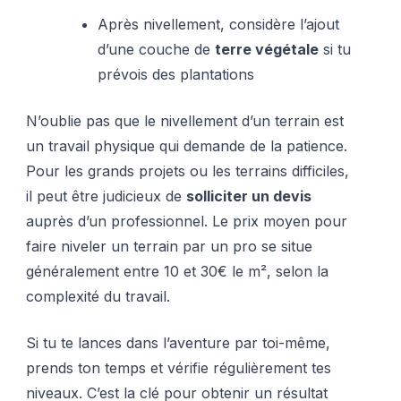
Après nivellement, considère l’ajout
d’une couche de
terre végétale
si tu
prévois des plantations
N’oublie pas que le nivellement d’un terrain est
un travail physique qui demande de la patience.
Pour les grands projets ou les terrains difficiles,
il peut être judicieux de
solliciter un devis
auprès d’un professionnel. Le prix moyen pour
faire niveler un terrain par un pro se situe
généralement entre 10 et 30€ le m², selon la
complexité du travail.
Si tu te lances dans l’aventure par toi-même,
prends ton temps et vérifie régulièrement tes
niveaux. C’est la clé pour obtenir un résultat