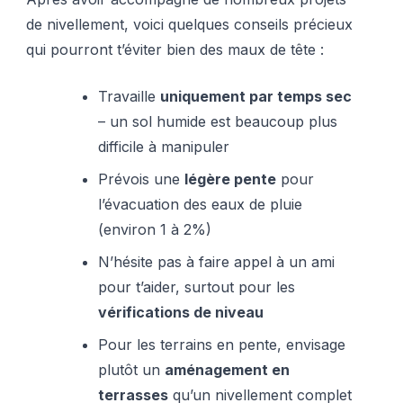
de nivellement, voici quelques conseils précieux
qui pourront t’éviter bien des maux de tête :
Travaille
uniquement par temps sec
– un sol humide est beaucoup plus
difficile à manipuler
Prévois une
légère pente
pour
l’évacuation des eaux de pluie
(environ 1 à 2%)
N’hésite pas à faire appel à un ami
pour t’aider, surtout pour les
vérifications de niveau
Pour les terrains en pente, envisage
plutôt un
aménagement en
terrasses
qu’un nivellement complet