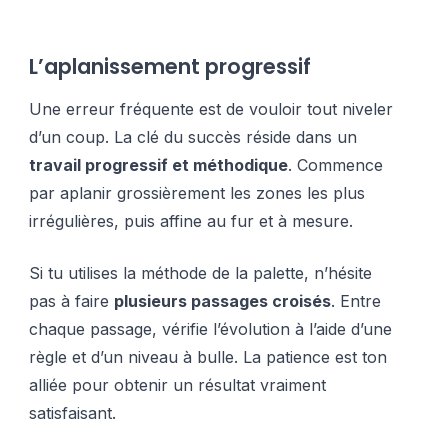
L’aplanissement progressif
Une erreur fréquente est de vouloir tout niveler
d’un coup. La clé du succès réside dans un
travail progressif et méthodique
. Commence
par aplanir grossièrement les zones les plus
irrégulières, puis affine au fur et à mesure.
Si tu utilises la méthode de la palette, n’hésite
pas à faire
plusieurs passages croisés
. Entre
chaque passage, vérifie l’évolution à l’aide d’une
règle et d’un niveau à bulle. La patience est ton
alliée pour obtenir un résultat vraiment
satisfaisant.