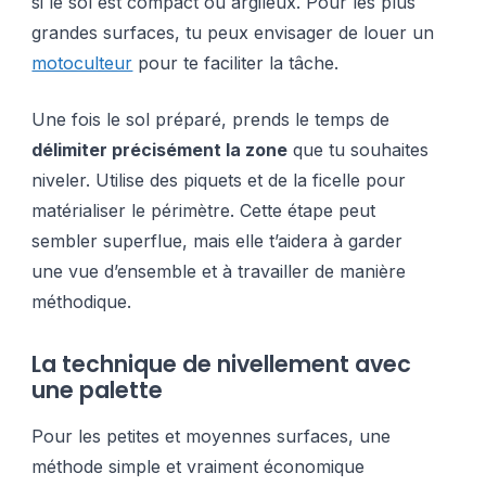
si le sol est compact ou argileux. Pour les plus
grandes surfaces, tu peux envisager de louer un
motoculteur
pour te faciliter la tâche.
Une fois le sol préparé, prends le temps de
délimiter précisément la zone
que tu souhaites
niveler. Utilise des piquets et de la ficelle pour
matérialiser le périmètre. Cette étape peut
sembler superflue, mais elle t’aidera à garder
une vue d’ensemble et à travailler de manière
méthodique.
La technique de nivellement avec
une palette
Pour les petites et moyennes surfaces, une
méthode simple et vraiment économique