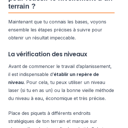
terrain ?
Maintenant que tu connais les bases, voyons
ensemble les étapes précises à suivre pour
obtenir un résultat impeccable.
La vérification des niveaux
Avant de commencer le travail d’aplanissement,
il est indispensable d’
établir un repère de
niveau
. Pour cela, tu peux utiliser un niveau
laser (si tu en as un) ou la bonne vieille méthode
du niveau à eau, économique et très précise.
Place des piquets à différents endroits
stratégiques de ton terrain et marque sur