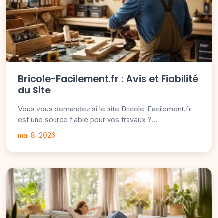
Bricole-Facilement.fr : Avis et Fiabilité
du Site
Vous vous demandez si le site Bricole-Facilement.fr
est une source fiable pour vos travaux ?…
mai 8, 2026