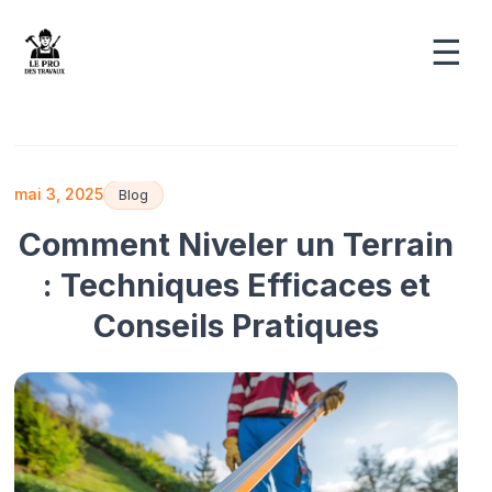
☰
mai 3, 2025
Blog
Comment Niveler un Terrain
: Techniques Efficaces et
Conseils Pratiques