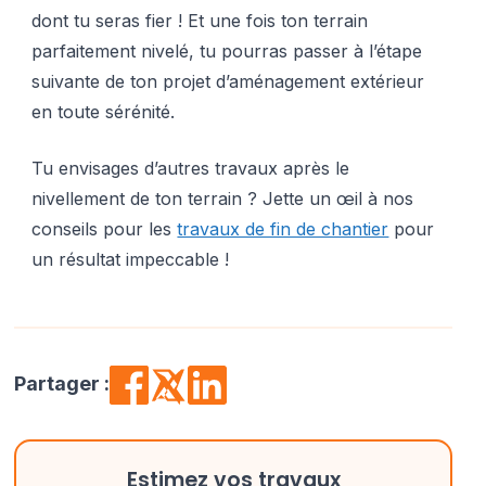
dont tu seras fier ! Et une fois ton terrain
parfaitement nivelé, tu pourras passer à l’étape
suivante de ton projet d’aménagement extérieur
en toute sérénité.
Tu envisages d’autres travaux après le
nivellement de ton terrain ? Jette un œil à nos
conseils pour les
travaux de fin de chantier
pour
un résultat impeccable !
Partager :
Estimez vos travaux