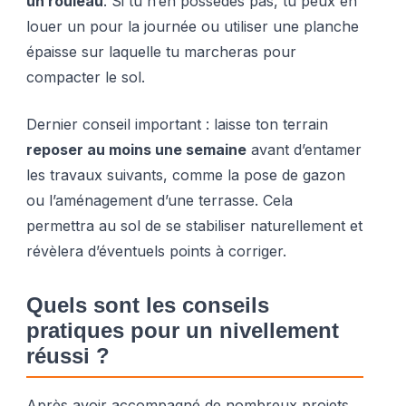
un rouleau
. Si tu n’en possèdes pas, tu peux en
louer un pour la journée ou utiliser une planche
épaisse sur laquelle tu marcheras pour
compacter le sol.
Dernier conseil important : laisse ton terrain
reposer au moins une semaine
avant d’entamer
les travaux suivants, comme la pose de gazon
ou l’aménagement d’une terrasse. Cela
permettra au sol de se stabiliser naturellement et
révèlera d’éventuels points à corriger.
Quels sont les conseils
pratiques pour un nivellement
réussi ?
Après avoir accompagné de nombreux projets