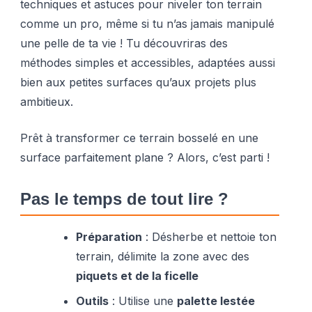
techniques et astuces pour niveler ton terrain
comme un pro, même si tu n’as jamais manipulé
une pelle de ta vie ! Tu découvriras des
méthodes simples et accessibles, adaptées aussi
bien aux petites surfaces qu’aux projets plus
ambitieux.
Prêt à transformer ce terrain bosselé en une
surface parfaitement plane ? Alors, c’est parti !
Pas le temps de tout lire ?
Préparation
: Désherbe et nettoie ton
terrain, délimite la zone avec des
piquets et de la ficelle
Outils
: Utilise une
palette lestée