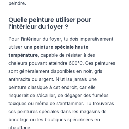
peindre.
Quelle peinture utiliser pour
l’intérieur du foyer ?
Pour l’intérieur du foyer, tu dois impérativement
utiliser une
peinture spéciale haute
température
, capable de résister à des
chaleurs pouvant atteindre 600°C. Ces peintures
sont généralement disponibles en noir, gris
anthracite ou argent. N’utilise jamais une
peinture classique à cet endroit, car elle
risquerait de s’écailler, de dégager des fumées
toxiques ou même de s’enflammer. Tu trouveras
ces peintures spéciales dans les magasins de
bricolage ou les boutiques spécialisées en
chauffage.