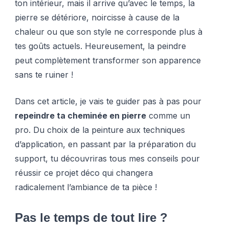
ton intérieur, mais il arrive qu’avec le temps, la
pierre se détériore, noircisse à cause de la
chaleur ou que son style ne corresponde plus à
tes goûts actuels. Heureusement, la peindre
peut complètement transformer son apparence
sans te ruiner !
Dans cet article, je vais te guider pas à pas pour
repeindre ta cheminée en pierre
comme un
pro. Du choix de la peinture aux techniques
d’application, en passant par la préparation du
support, tu découvriras tous mes conseils pour
réussir ce projet déco qui changera
radicalement l’ambiance de ta pièce !
Pas le temps de tout lire ?