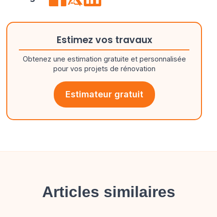
Estimez vos travaux
Obtenez une estimation gratuite et personnalisée
pour vos projets de rénovation
Estimateur gratuit
Articles similaires