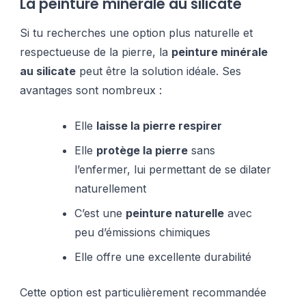
La peinture minérale au silicate
Si tu recherches une option plus naturelle et
respectueuse de la pierre, la
peinture minérale
au silicate
peut être la solution idéale. Ses
avantages sont nombreux :
Elle
laisse la pierre respirer
Elle
protège la pierre
sans
l’enfermer, lui permettant de se dilater
naturellement
C’est une
peinture naturelle
avec
peu d’émissions chimiques
Elle offre une excellente durabilité
Cette option est particulièrement recommandée