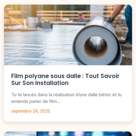
Film polyane sous dalle : Tout Savoir
Sur Son Installation
Tu te lances dans la réalisation d’une dalle béton et tu
entends parler de film…
septembre 24, 2025