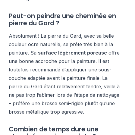
Peut-on peindre une cheminée en
pierre du Gard ?
Absolument ! La pierre du Gard, avec sa belle
couleur ocre naturelle, se prête très bien à la
peinture. Sa
surface légèrement poreuse
offre
une bonne accroche pour la peinture. Il est
toutefois recommandé d’appliquer une sous-
couche adaptée avant la peinture finale. La
pierre du Gard étant relativement tendre, veille à
ne pas trop l’abîmer lors de l’étape de nettoyage
– préfère une brosse semi-rigide plutôt qu’une
brosse métallique trop agressive.
Combien de temps dure une