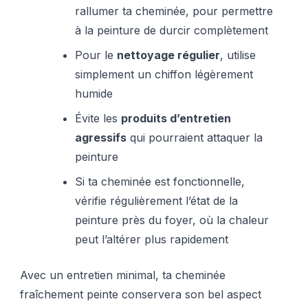
rallumer ta cheminée, pour permettre
à la peinture de durcir complètement
Pour le
nettoyage régulier
, utilise
simplement un chiffon légèrement
humide
Évite les
produits d’entretien
agressifs
qui pourraient attaquer la
peinture
Si ta cheminée est fonctionnelle,
vérifie régulièrement l’état de la
peinture près du foyer, où la chaleur
peut l’altérer plus rapidement
Avec un entretien minimal, ta cheminée
fraîchement peinte conservera son bel aspect