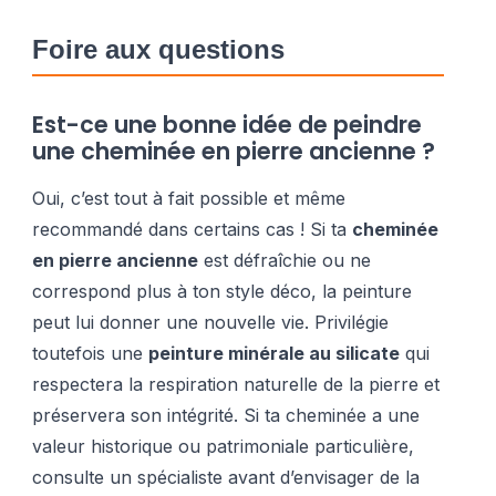
Foire aux questions
Est-ce une bonne idée de peindre
une cheminée en pierre ancienne ?
Oui, c’est tout à fait possible et même
recommandé dans certains cas ! Si ta
cheminée
en pierre ancienne
est défraîchie ou ne
correspond plus à ton style déco, la peinture
peut lui donner une nouvelle vie. Privilégie
toutefois une
peinture minérale au silicate
qui
respectera la respiration naturelle de la pierre et
préservera son intégrité. Si ta cheminée a une
valeur historique ou patrimoniale particulière,
consulte un spécialiste avant d’envisager de la