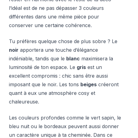
l’idéal est de ne pas dépasser 3 couleurs
différentes dans une même pièce pour
conserver une certaine cohérence.
Tu préfères quelque chose de plus sobre ? Le
noir
apportera une touche d’élégance
indéniable, tandis que le
blanc
maximisera la
luminosité de ton espace. Le
gris
est un
excellent compromis : chic sans être aussi
imposant que le noir. Les tons
beiges
créeront
quant à eux une atmosphère cosy et
chaleureuse.
Les couleurs profondes comme le vert sapin, le
bleu nuit ou le bordeaux peuvent aussi donner
un caractère unique à ta cheminée. Dans ce