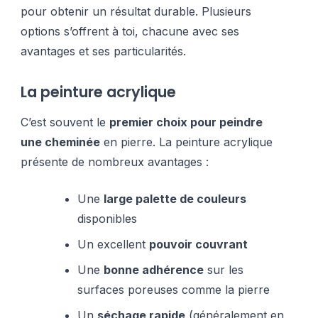
pour obtenir un résultat durable. Plusieurs
options s’offrent à toi, chacune avec ses
avantages et ses particularités.
La peinture acrylique
C’est souvent le
premier choix pour peindre
une cheminée
en pierre. La peinture acrylique
présente de nombreux avantages :
Une
large palette de couleurs
disponibles
Un excellent
pouvoir couvrant
Une
bonne adhérence
sur les
surfaces poreuses comme la pierre
Un
séchage rapide
(généralement en