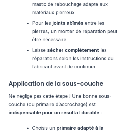
mastic de rebouchage adapté aux
matériaux pierreux
Pour les
joints abîmés
entre les
pierres, un mortier de réparation peut
être nécessaire
Laisse
sécher complètement
les
réparations selon les instructions du
fabricant avant de continuer
Application de la sous-couche
Ne néglige pas cette étape ! Une bonne sous-
couche (ou primaire d’accrochage) est
indispensable pour un résultat durable
:
Choisis un
primaire adapté à la