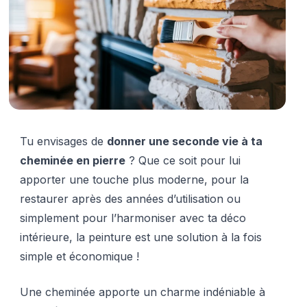
Tu envisages de
donner une seconde vie à ta
cheminée en pierre
? Que ce soit pour lui
apporter une touche plus moderne, pour la
restaurer après des années d’utilisation ou
simplement pour l’harmoniser avec ta déco
intérieure, la peinture est une solution à la fois
simple et économique !
Une cheminée apporte un charme indéniable à