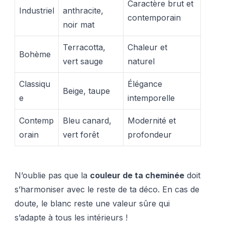
Caractère brut et
Industriel
anthracite,
contemporain
noir mat
Terracotta,
Chaleur et
Bohème
vert sauge
naturel
Classiqu
Élégance
Beige, taupe
e
intemporelle
Contemp
Bleu canard,
Modernité et
orain
vert forêt
profondeur
N’oublie pas que la
couleur de ta cheminée
doit
s’harmoniser avec le reste de ta déco. En cas de
doute, le blanc reste une valeur sûre qui
s’adapte à tous les intérieurs !