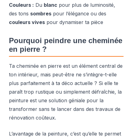
Couleurs :
Du
blanc
pour plus de luminosité,
des tons
sombres
pour l’élégance ou des
couleurs vives
pour dynamiser ta pièce
Pourquoi peindre une cheminée
en pierre ?
Ta cheminée en pierre est un élément central de
ton intérieur, mais peut-être ne s’intègre-t-elle
plus parfaitement à ta déco actuelle ? Si elle te
paraît trop rustique ou simplement défraîchie, la
peinture est une solution géniale pour la
transformer sans te lancer dans des travaux de
rénovation coûteux.
L’avantage de la peinture, c’est qu’elle te permet