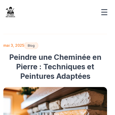
☰
mai 3, 2025
Blog
Peindre une Cheminée en
Pierre : Techniques et
Peintures Adaptées