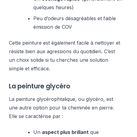
quelques heures)
Peu d’odeurs désagréables et faible
émission de COV
Cette peinture est également facile à nettoyer et
résiste bien aux agressions du quotidien. C’est
un choix solide si tu cherches une solution
simple et efficace.
La peinture glycéro
La peinture glycérophtalique, ou glycéro, est
une autre option pour ta cheminée en pierre.
Elle se caractérise par :
Un
aspect plus brillant
que