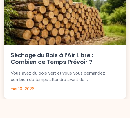
Séchage du Bois à l’Air Libre :
Combien de Temps Prévoir ?
Vous avez du bois vert et vous vous demandez
combien de temps attendre avant de…
mai 10, 2026