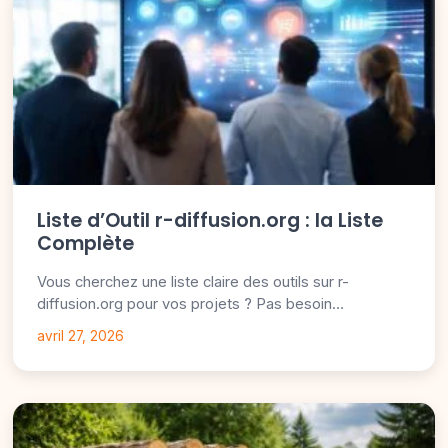
Liste d’Outil r-diffusion.org : la Liste
Complète
Vous cherchez une liste claire des outils sur r-
diffusion.org pour vos projets ? Pas besoin…
avril 27, 2026