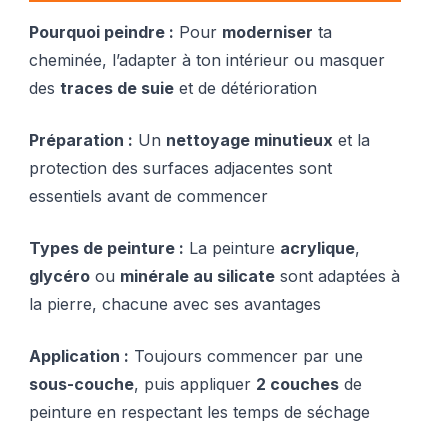
Pourquoi peindre :
Pour
moderniser
ta
cheminée, l’adapter à ton intérieur ou masquer
des
traces de suie
et de détérioration
Préparation :
Un
nettoyage minutieux
et la
protection des surfaces adjacentes sont
essentiels avant de commencer
Types de peinture :
La peinture
acrylique
,
glycéro
ou
minérale au silicate
sont adaptées à
la pierre, chacune avec ses avantages
Application :
Toujours commencer par une
sous-couche
, puis appliquer
2 couches
de
peinture en respectant les temps de séchage