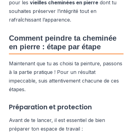
pour les
vieilles cheminées en pierre
dont tu
souhaites préserver l’intégrité tout en
rafraîchissant l’apparence.
Comment peindre ta cheminée
en pierre : étape par étape
Maintenant que tu as choisi ta peinture, passons
à la partie pratique ! Pour un résultat
impeccable, suis attentivement chacune de ces
étapes.
Préparation et protection
Avant de te lancer, il est essentiel de bien
préparer ton espace de travail :