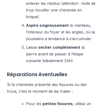
enlever les résidus (attention : évite de
trop mouiller une cheminée en
brique)
Aspire soigneusement
le manteau,
l’intérieur du foyer et les angles, où la
poussière a tendance à s’accumuler
Laisse
sécher complètement
la
pierre avant de passer à l’étape
suivante (idéalement 24h)
Réparations éventuelles
Si ta cheminée présente des fissures ou des
trous, c’est le moment de les traiter :
Pour les
petites fissures
, utilise un