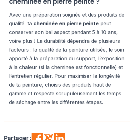
cheminée en pierre peinte ?
Avec une préparation soignée et des produits de
qualité, ta
cheminée en pierre peinte
peut
conserver son bel aspect pendant 5 à 10 ans,
voire plus ! La durabilité dépendra de plusieurs
facteurs : la qualité de la peinture utilisée, le soin
apporté à la préparation du support, l’exposition
à la chaleur (si la cheminée est fonctionnelle) et
l’entretien régulier. Pour maximiser la longévité
de ta peinture, choisis des produits haut de
gamme et respecte scrupuleusement les temps
de séchage entre les différentes étapes.
Partager :