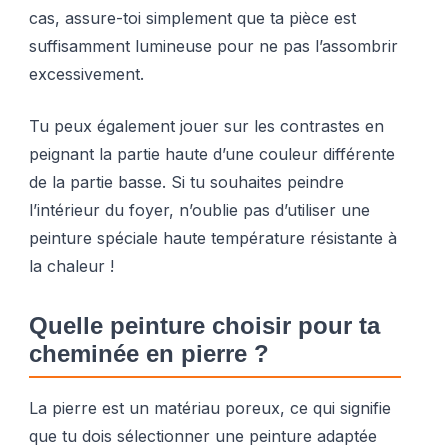
cas, assure-toi simplement que ta pièce est
suffisamment lumineuse pour ne pas l’assombrir
excessivement.
Tu peux également jouer sur les contrastes en
peignant la partie haute d’une couleur différente
de la partie basse. Si tu souhaites peindre
l’intérieur du foyer, n’oublie pas d’utiliser une
peinture spéciale haute température résistante à
la chaleur !
Quelle peinture choisir pour ta
cheminée en pierre ?
La pierre est un matériau poreux, ce qui signifie
que tu dois sélectionner une peinture adaptée