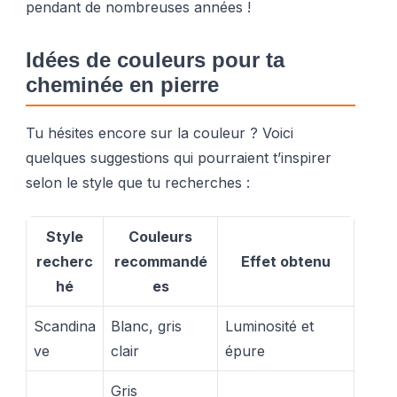
pendant de nombreuses années !
Idées de couleurs pour ta
cheminée en pierre
Tu hésites encore sur la couleur ? Voici
quelques suggestions qui pourraient t’inspirer
selon le style que tu recherches :
Style
Couleurs
recherc
recommandé
Effet obtenu
hé
es
Scandina
Blanc, gris
Luminosité et
ve
clair
épure
Gris