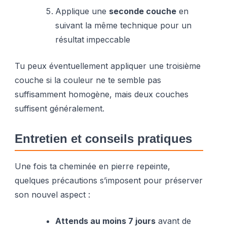
Applique une
seconde couche
en
suivant la même technique pour un
résultat impeccable
Tu peux éventuellement appliquer une troisième
couche si la couleur ne te semble pas
suffisamment homogène, mais deux couches
suffisent généralement.
Entretien et conseils pratiques
Une fois ta cheminée en pierre repeinte,
quelques précautions s’imposent pour préserver
son nouvel aspect :
Attends au moins 7 jours
avant de