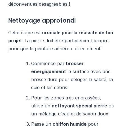
déconvenues désagréables !
Nettoyage approfondi
Cette étape est
cruciale pour la réussite de ton
projet
. La pierre doit être parfaitement propre
pour que la peinture adhère correctement :
Commence par
brosser
énergiquement
la surface avec une
brosse dure pour déloger la saleté, la
suie et les débris
Pour les zones très encrassées,
utilise un
nettoyant spécial pierre
ou
un mélange d’eau et de savon doux
Passe un
chiffon humide
pour