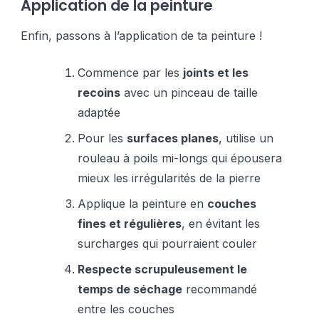
Application de la peinture
Enfin, passons à l’application de ta peinture !
Commence par les
joints et les
recoins
avec un pinceau de taille
adaptée
Pour les
surfaces planes
, utilise un
rouleau à poils mi-longs qui épousera
mieux les irrégularités de la pierre
Applique la peinture en
couches
fines et régulières
, en évitant les
surcharges qui pourraient couler
Respecte scrupuleusement le
temps de séchage
recommandé
entre les couches