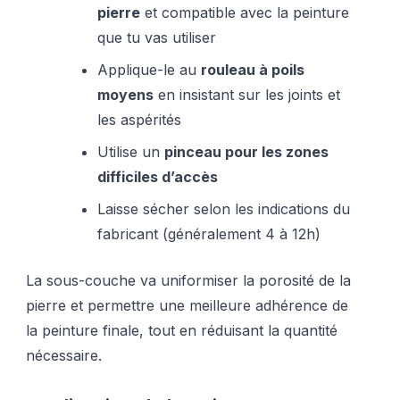
pierre
et compatible avec la peinture
que tu vas utiliser
Applique-le au
rouleau à poils
moyens
en insistant sur les joints et
les aspérités
Utilise un
pinceau pour les zones
difficiles d’accès
Laisse sécher selon les indications du
fabricant (généralement 4 à 12h)
La sous-couche va uniformiser la porosité de la
pierre et permettre une meilleure adhérence de
la peinture finale, tout en réduisant la quantité
nécessaire.