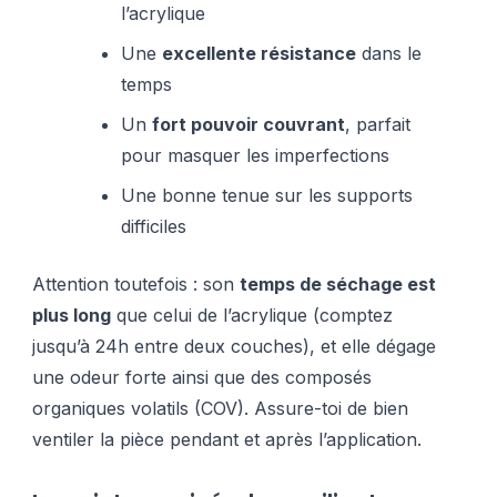
l’acrylique
Une
excellente résistance
dans le
temps
Un
fort pouvoir couvrant
, parfait
pour masquer les imperfections
Une bonne tenue sur les supports
difficiles
Attention toutefois : son
temps de séchage est
plus long
que celui de l’acrylique (comptez
jusqu’à 24h entre deux couches), et elle dégage
une odeur forte ainsi que des composés
organiques volatils (COV). Assure-toi de bien
ventiler la pièce pendant et après l’application.