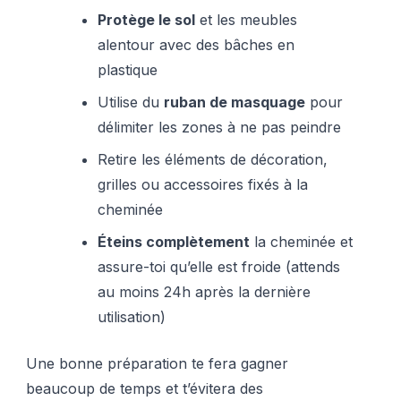
Protège le sol
et les meubles
alentour avec des bâches en
plastique
Utilise du
ruban de masquage
pour
délimiter les zones à ne pas peindre
Retire les éléments de décoration,
grilles ou accessoires fixés à la
cheminée
Éteins complètement
la cheminée et
assure-toi qu’elle est froide (attends
au moins 24h après la dernière
utilisation)
Une bonne préparation te fera gagner
beaucoup de temps et t’évitera des