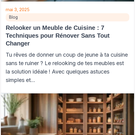
mai 3, 2025
Blog
Relooker un Meuble de Cuisine : 7
Techniques pour Rénover Sans Tout
Changer
Tu rêves de donner un coup de jeune à ta cuisine
sans te ruiner ? Le relooking de tes meubles est
la solution idéale ! Avec quelques astuces
simples et…