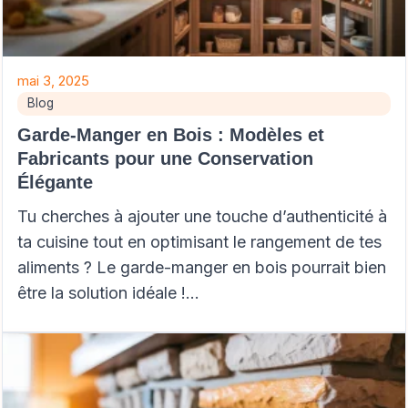
mai 3, 2025
Blog
Garde-Manger en Bois : Modèles et
Fabricants pour une Conservation
Élégante
Tu cherches à ajouter une touche d’authenticité à
ta cuisine tout en optimisant le rangement de tes
aliments ? Le garde-manger en bois pourrait bien
être la solution idéale !…