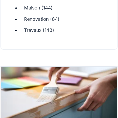
Maison (144)
Renovation (84)
Travaux (143)