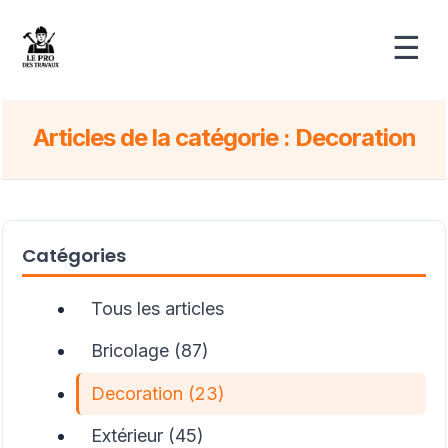
☰
Articles de la catégorie : Decoration
Catégories
Tous les articles
Bricolage (87)
Decoration (23)
Extérieur (45)