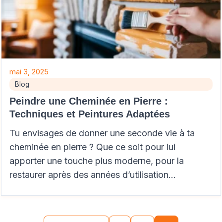
mai 3, 2025
Blog
Peindre une Cheminée en Pierre :
Techniques et Peintures Adaptées
Tu envisages de donner une seconde vie à ta
cheminée en pierre ? Que ce soit pour lui
apporter une touche plus moderne, pour la
restaurer après des années d’utilisation…