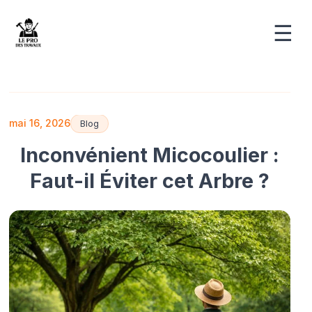
☰
mai 16, 2026
Blog
Inconvénient Micocoulier :
Faut-il Éviter cet Arbre ?