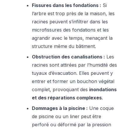
Fissures dans les fondations :
Si
l’arbre est trop près de la maison, les
racines peuvent s’infiltrer dans les
microfissures des fondations et les
agrandir avec le temps, menaçant la
structure même du bâtiment.
Obstruction des canalisations :
Les
racines sont attirées par l’humidité des
tuyaux d’évacuation. Elles peuvent y
entrer et former un bouchon végétal
complet, provoquant des
inondations
et des réparations complexes
.
Dommages à la piscine :
Une coque
de piscine ou un liner peut être
perforé ou déformé par la pression