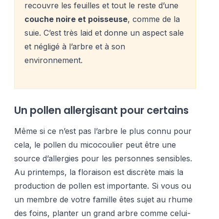
recouvre les feuilles et tout le reste d’une
couche noire et poisseuse
, comme de la
suie. C’est très laid et donne un aspect sale
et négligé à l’arbre et à son
environnement.
Un pollen allergisant pour certains
Même si ce n’est pas l’arbre le plus connu pour
cela, le pollen du micocoulier peut être une
source d’allergies pour les personnes sensibles.
Au printemps, la floraison est discrète mais la
production de pollen est importante. Si vous ou
un membre de votre famille êtes sujet au rhume
des foins, planter un grand arbre comme celui-