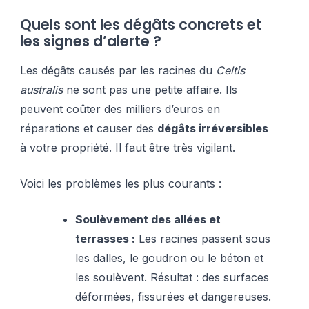
Quels sont les dégâts concrets et
les signes d’alerte ?
Les dégâts causés par les racines du
Celtis
australis
ne sont pas une petite affaire. Ils
peuvent coûter des milliers d’euros en
réparations et causer des
dégâts irréversibles
à votre propriété. Il faut être très vigilant.
Voici les problèmes les plus courants :
Soulèvement des allées et
terrasses :
Les racines passent sous
les dalles, le goudron ou le béton et
les soulèvent. Résultat : des surfaces
déformées, fissurées et dangereuses.