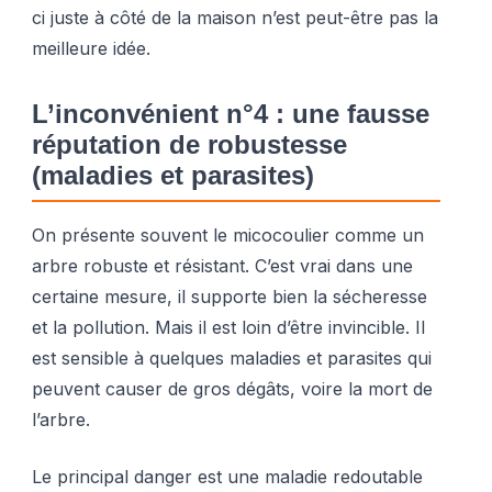
ci juste à côté de la maison n’est peut-être pas la
meilleure idée.
L’inconvénient n°4 : une fausse
réputation de robustesse
(maladies et parasites)
On présente souvent le micocoulier comme un
arbre robuste et résistant. C’est vrai dans une
certaine mesure, il supporte bien la sécheresse
et la pollution. Mais il est loin d’être invincible. Il
est sensible à quelques maladies et parasites qui
peuvent causer de gros dégâts, voire la mort de
l’arbre.
Le principal danger est une maladie redoutable