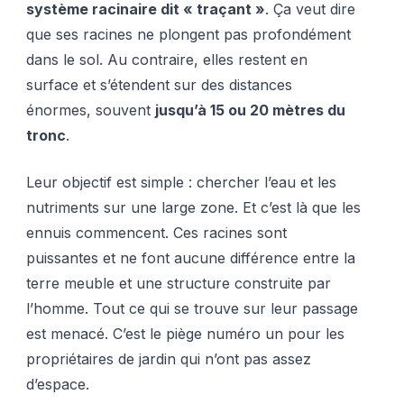
système racinaire dit « traçant »
. Ça veut dire
que ses racines ne plongent pas profondément
dans le sol. Au contraire, elles restent en
surface et s’étendent sur des distances
énormes, souvent
jusqu’à 15 ou 20 mètres du
tronc
.
Leur objectif est simple : chercher l’eau et les
nutriments sur une large zone. Et c’est là que les
ennuis commencent. Ces racines sont
puissantes et ne font aucune différence entre la
terre meuble et une structure construite par
l’homme. Tout ce qui se trouve sur leur passage
est menacé. C’est le piège numéro un pour les
propriétaires de jardin qui n’ont pas assez
d’espace.