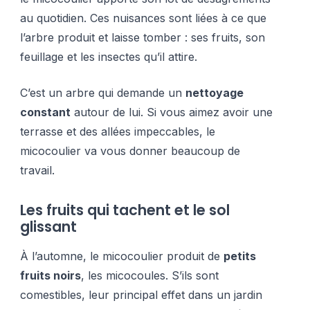
au quotidien. Ces nuisances sont liées à ce que
l’arbre produit et laisse tomber : ses fruits, son
feuillage et les insectes qu’il attire.
C’est un arbre qui demande un
nettoyage
constant
autour de lui. Si vous aimez avoir une
terrasse et des allées impeccables, le
micocoulier va vous donner beaucoup de
travail.
Les fruits qui tachent et le sol
glissant
À l’automne, le micocoulier produit de
petits
fruits noirs
, les micocoules. S’ils sont
comestibles, leur principal effet dans un jardin