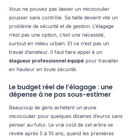
Vous ne pouvez pas laisser un micocoulier
pousser sans contrôle. Sa taille devient vite un
problème de sécurité et de gestion. L’élagage
n’est pas une option, c’est une nécessité,
surtout en milieu urbain. Et ce n’est pas un
travail d’amateur. Il faut faire appel à un
élagueur professionnel équipé
pour travailler
en hauteur en toute sécurité.
Le budget réel de l’élagage : une
dépense à ne pas sous-estimer
Beaucoup de gens achètent un jeune
micocoulier pour quelques dizaines d’euros sans
penser au futur. Le vrai coût de cet arbre se
révèle après 5 à 10 ans, quand les premières