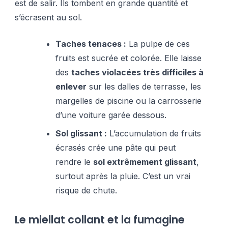
est de salir. Ils tombent en grande quantité et
s’écrasent au sol.
Taches tenaces :
La pulpe de ces
fruits est sucrée et colorée. Elle laisse
des
taches violacées très difficiles à
enlever
sur les dalles de terrasse, les
margelles de piscine ou la carrosserie
d’une voiture garée dessous.
Sol glissant :
L’accumulation de fruits
écrasés crée une pâte qui peut
rendre le
sol extrêmement glissant
,
surtout après la pluie. C’est un vrai
risque de chute.
Le miellat collant et la fumagine