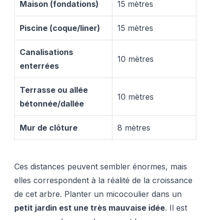
Maison (fondations)
15 mètres
Piscine (coque/liner)
15 mètres
Canalisations
10 mètres
enterrées
Terrasse ou allée
10 mètres
bétonnée/dallée
Mur de clôture
8 mètres
Ces distances peuvent sembler énormes, mais
elles correspondent à la réalité de la croissance
de cet arbre. Planter un micocoulier dans un
petit jardin est une très mauvaise idée
. Il est