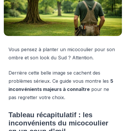
Vous pensez à planter un micocoulier pour son
ombre et son look du Sud ? Attention.
Derrière cette belle image se cachent des
problèmes sérieux. Ce guide vous montre les
5
inconvénients majeurs à connaître
pour ne
pas regretter votre choix.
Tableau récapitulatif : les
inconvénients du micocoulier