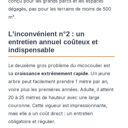
conçu pour les grands parcs et les espaces
dégagés, pas pour les terrains de moins de 500
m².
L’inconvénient n°2 : un
entretien annuel coûteux et
indispensable
Le deuxième gros problème du micocoulier est
sa
croissance extrêmement rapide
. Un jeune
arbre peut facilement prendre 1 mètre par an,
voire plus les premières années. Adulte, il atteint
20 à 25 mètres de hauteur avec une large
couronne. Cette vigueur est impressionnante,
mais elle a un coût direct : un entretien
obligatoire et régulier.