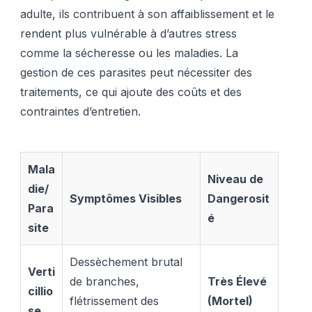
adulte, ils contribuent à son affaiblissement et le
rendent plus vulnérable à d’autres stress
comme la sécheresse ou les maladies. La
gestion de ces parasites peut nécessiter des
traitements, ce qui ajoute des coûts et des
contraintes d’entretien.
Mala
Niveau de
die/
Symptômes Visibles
Dangerosit
Para
é
site
Dessèchement brutal
Verti
de branches,
Très Élevé
cillio
flétrissement des
(Mortel)
se