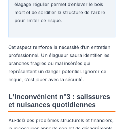
élagage régulier permet d’enlever le bois
mort et de solidifier la structure de l’arbre
pour limiter ce risque.
Cet aspect renforce la nécessité d’un entretien
professionnel. Un élagueur saura identifier les
branches fragiles ou mal insérées qui
représentent un danger potentiel. Ignorer ce
risque, c’est jouer avec la sécurité.
L’inconvénient n°3 : salissures
et nuisances quotidiennes
Au-delà des problèmes structurels et financiers,
le micocoulier apporte son lot de désagréments