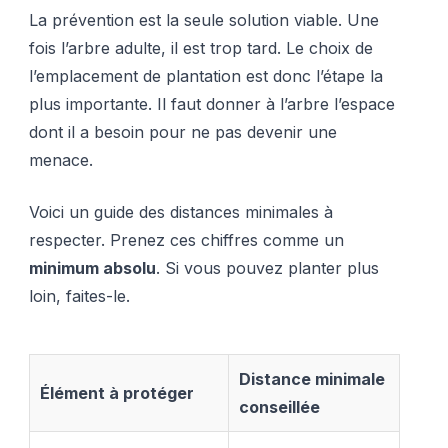
La prévention est la seule solution viable. Une
fois l’arbre adulte, il est trop tard. Le choix de
l’emplacement de plantation est donc l’étape la
plus importante. Il faut donner à l’arbre l’espace
dont il a besoin pour ne pas devenir une
menace.
Voici un guide des distances minimales à
respecter. Prenez ces chiffres comme un
minimum absolu
. Si vous pouvez planter plus
loin, faites-le.
Distance minimale
Élément à protéger
conseillée