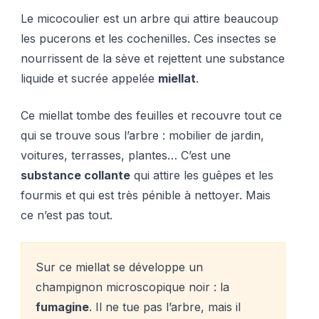
Le micocoulier est un arbre qui attire beaucoup
les pucerons et les cochenilles. Ces insectes se
nourrissent de la sève et rejettent une substance
liquide et sucrée appelée
miellat
.
Ce miellat tombe des feuilles et recouvre tout ce
qui se trouve sous l’arbre : mobilier de jardin,
voitures, terrasses, plantes… C’est une
substance collante
qui attire les guêpes et les
fourmis et qui est très pénible à nettoyer. Mais
ce n’est pas tout.
Sur ce miellat se développe un
champignon microscopique noir : la
fumagine
. Il ne tue pas l’arbre, mais il