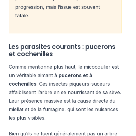
progression, mais l’issue est souvent
fatale.
Les parasites courants : pucerons
et cochenilles
Comme mentionné plus haut, le micocoulier est
un véritable aimant à
pucerons et à
cochenilles
. Ces insectes piqueurs-suceurs
affaiblissent l’arbre en se nourrissant de sa sève.
Leur présence massive est la cause directe du
miellat et de la fumagine, qui sont les nuisances
les plus visibles.
Bien qu’ils ne tuent généralement pas un arbre