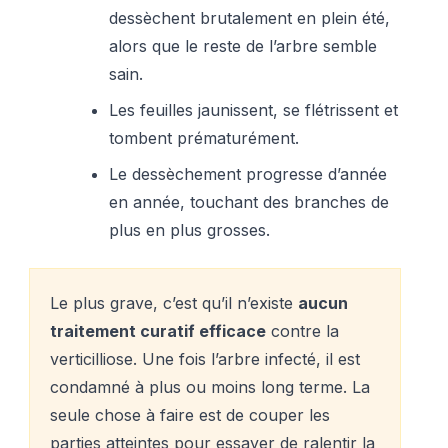
dessèchent brutalement en plein été,
alors que le reste de l’arbre semble
sain.
Les feuilles jaunissent, se flétrissent et
tombent prématurément.
Le dessèchement progresse d’année
en année, touchant des branches de
plus en plus grosses.
Le plus grave, c’est qu’il n’existe
aucun
traitement curatif efficace
contre la
verticilliose. Une fois l’arbre infecté, il est
condamné à plus ou moins long terme. La
seule chose à faire est de couper les
parties atteintes pour essayer de ralentir la