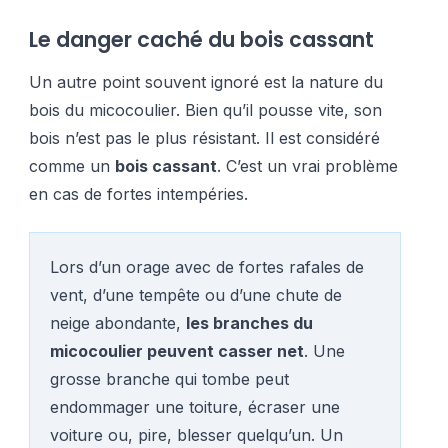
Le danger caché du bois cassant
Un autre point souvent ignoré est la nature du
bois du micocoulier. Bien qu’il pousse vite, son
bois n’est pas le plus résistant. Il est considéré
comme un
bois cassant
. C’est un vrai problème
en cas de fortes intempéries.
Lors d’un orage avec de fortes rafales de
vent, d’une tempête ou d’une chute de
neige abondante,
les branches du
micocoulier peuvent casser net
. Une
grosse branche qui tombe peut
endommager une toiture, écraser une
voiture ou, pire, blesser quelqu’un. Un