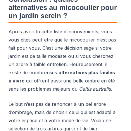
alternatives au micocoulier pour
un jardin serein ?
Après avoir lu cette liste d’inconvénients, vous
vous dites peut-être que le micocoulier n’est pas
fait pour vous. C’est une décision sage si votre
jardin est de taille modeste ou si vous cherchez
un arbre à faible entretien. Heureusement, il
existe de nombreuses
alternatives plus faciles
à vivre
qui offrent aussi une belle ombre en été
sans les problèmes majeurs du
Celtis australis
.
Le but n’est pas de renoncer à un bel arbre
d’ombrage, mais de choisir celui qui est adapté à
votre espace et à votre mode de vie. Voici une
sélection de trois arbres qui sont de bien