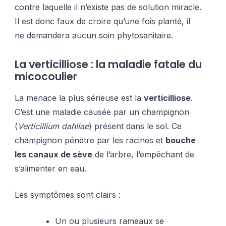
contre laquelle il n’existe pas de solution miracle.
Il est donc faux de croire qu’une fois planté, il
ne demandera aucun soin phytosanitaire.
La verticilliose : la maladie fatale du
micocoulier
La menace la plus sérieuse est la
verticilliose
.
C’est une maladie causée par un champignon
(
Verticillium dahliae
) présent dans le sol. Ce
champignon pénètre par les racines et
bouche
les canaux de sève
de l’arbre, l’empêchant de
s’alimenter en eau.
Les symptômes sont clairs :
Un ou plusieurs rameaux se