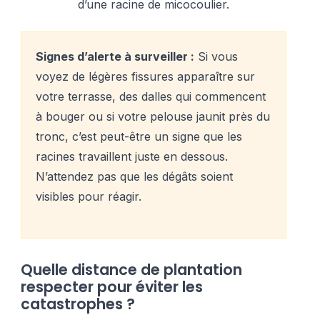
d’une racine de micocoulier.
Signes d’alerte à surveiller :
Si vous
voyez de légères fissures apparaître sur
votre terrasse, des dalles qui commencent
à bouger ou si votre pelouse jaunit près du
tronc, c’est peut-être un signe que les
racines travaillent juste en dessous.
N’attendez pas que les dégâts soient
visibles pour réagir.
Quelle distance de plantation
respecter pour éviter les
catastrophes ?